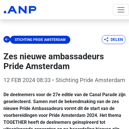
DELEN
STICHTING PRIDE AMSTERDAM
Zes nieuwe ambassadeurs
Pride Amsterdam
12 FEB 2024 08:33
• Stichting Pride Amsterdam
De deelnemers voor de 27e editie van de Canal Parade zijn
geselecteerd. Samen met de bekendmaking van de zes
nieuwe Pride Ambassadeurs vormt dit de start van de
voorbereidingen voor Pride Amsterdam 2024. Het thema
TOGETHER heeft de deelnemers geïnspireerd tot