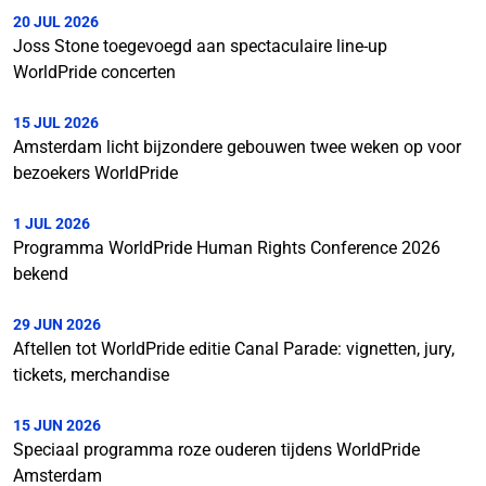
20 JUL 2026
Joss Stone toegevoegd aan spectaculaire line-up
WorldPride concerten
15 JUL 2026
Amsterdam licht bijzondere gebouwen twee weken op voor
bezoekers WorldPride
1 JUL 2026
Programma WorldPride Human Rights Conference 2026
bekend
29 JUN 2026
Aftellen tot WorldPride editie Canal Parade: vignetten, jury,
tickets, merchandise
15 JUN 2026
Speciaal programma roze ouderen tijdens WorldPride
Amsterdam