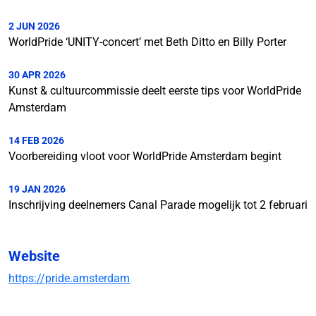
2 JUN 2026
WorldPride ‘UNITY-concert’ met Beth Ditto en Billy Porter
30 APR 2026
Kunst & cultuurcommissie deelt eerste tips voor WorldPride
Amsterdam
14 FEB 2026
Voorbereiding vloot voor WorldPride Amsterdam begint
19 JAN 2026
Inschrijving deelnemers Canal Parade mogelijk tot 2 februari
Website
https://pride.amsterdam