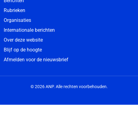
Berichten
Rubrieken
Organisaties
Internationale berichten
Over deze website
Blijf op de hoogte
Afmelden voor de nieuwsbrief
© 2026 ANP. Alle rechten voorbehouden.