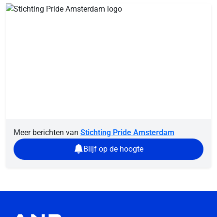
Meer berichten van
Stichting Pride Amsterdam
Blijf op de hoogte