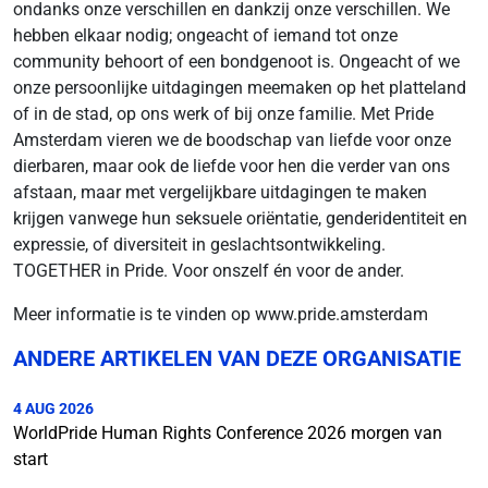
ondanks onze verschillen en dankzij onze verschillen. We
hebben elkaar nodig; ongeacht of iemand tot onze
community behoort of een bondgenoot is. Ongeacht of we
onze persoonlijke uitdagingen meemaken op het platteland
of in de stad, op ons werk of bij onze familie. Met Pride
Amsterdam vieren we de boodschap van liefde voor onze
dierbaren, maar ook de liefde voor hen die verder van ons
afstaan, maar met vergelijkbare uitdagingen te maken
krijgen vanwege hun seksuele oriëntatie, genderidentiteit en
expressie, of diversiteit in geslachtsontwikkeling.
TOGETHER in Pride. Voor onszelf én voor de ander.
Meer informatie is te vinden op www.pride.amsterdam
ANDERE ARTIKELEN VAN DEZE ORGANISATIE
4 AUG 2026
WorldPride Human Rights Conference 2026 morgen van
start