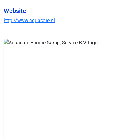
Website
http://www.aquacare.nl