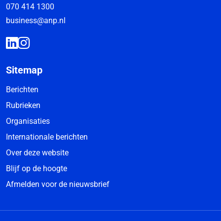
070 414 1300
business@anp.nl
Sitemap
Berichten
Rubrieken
Organisaties
Internationale berichten
Over deze website
Blijf op de hoogte
Afmelden voor de nieuwsbrief