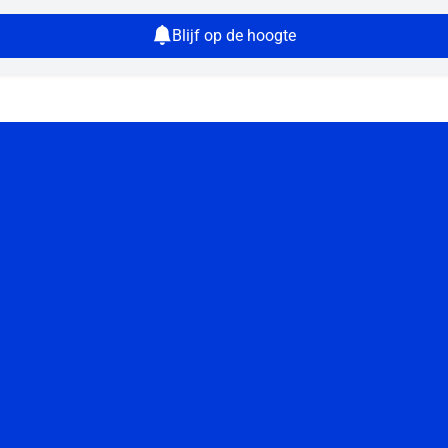
Blijf op de hoogte