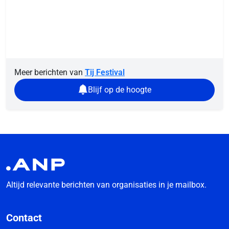
Meer berichten van
Tij Festival
Blijf op de hoogte
Altijd relevante berichten van organisaties in je mailbox.
Contact