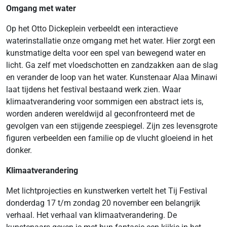
Omgang met water
Op het Otto Dickeplein verbeeldt een interactieve
waterinstallatie onze omgang met het water. Hier zorgt een
kunstmatige delta voor een spel van bewegend water en
licht. Ga zelf met vloedschotten en zandzakken aan de slag
en verander de loop van het water. Kunstenaar Alaa Minawi
laat tijdens het festival bestaand werk zien. Waar
klimaatverandering voor sommigen een abstract iets is,
worden anderen wereldwijd al geconfronteerd met de
gevolgen van een stijgende zeespiegel. Zijn zes levensgrote
figuren verbeelden een familie op de vlucht gloeiend in het
donker.
Klimaatverandering
Met lichtprojecties en kunstwerken vertelt het Tij Festival
donderdag 17 t/m zondag 20 november een belangrijk
verhaal. Het verhaal van klimaatverandering. De