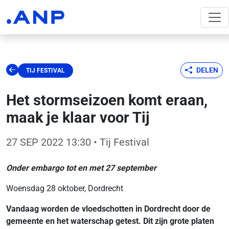
DELEN
TIJ FESTIVAL
Het stormseizoen komt eraan,
maak je klaar voor Tij
27 SEP 2022 13:30
• Tij Festival
Onder embargo tot en met 27 september
Woensdag 28 oktober, Dordrecht
Vandaag worden de vloedschotten in Dordrecht door de
gemeente en het waterschap getest. Dit zijn grote platen