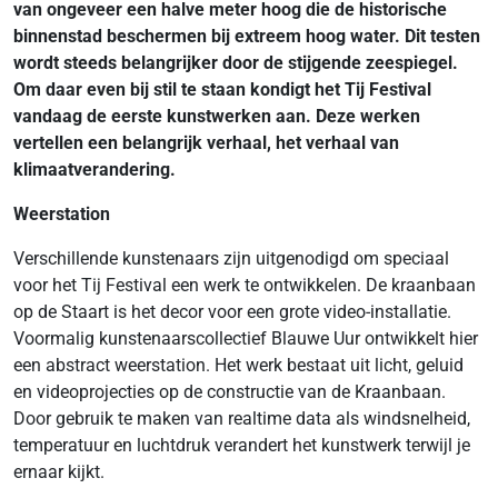
van ongeveer een halve meter hoog die de historische
binnenstad beschermen bij extreem hoog water. Dit testen
wordt steeds belangrijker door de stijgende zeespiegel.
Om daar even bij stil te staan kondigt het Tij Festival
vandaag de eerste kunstwerken aan. Deze werken
vertellen een belangrijk verhaal, het verhaal van
klimaatverandering.
Weerstation
Verschillende kunstenaars zijn uitgenodigd om speciaal
voor het Tij Festival een werk te ontwikkelen. De kraanbaan
op de Staart is het decor voor een grote video-installatie.
Voormalig kunstenaarscollectief Blauwe Uur ontwikkelt hier
een abstract weerstation. Het werk bestaat uit licht, geluid
en videoprojecties op de constructie van de Kraanbaan.
Door gebruik te maken van realtime data als windsnelheid,
temperatuur en luchtdruk verandert het kunstwerk terwijl je
ernaar kijkt.