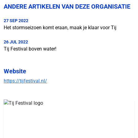
ANDERE ARTIKELEN VAN DEZE ORGANISATIE
27 SEP 2022
Het stormseizoen komt eraan, maak je klaar voor Tij
26 JUL 2022
Tij Festival boven water!
Website
https://tijfestival.nl/