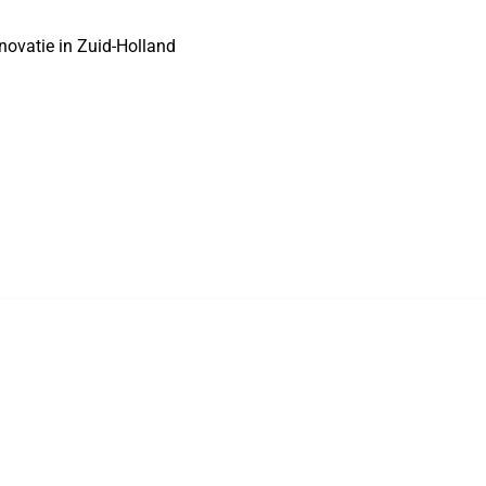
novatie in Zuid-Holland