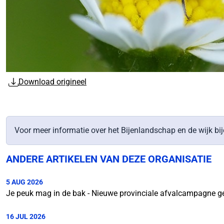
Download origineel
Voor meer informatie over het Bijenlandschap en de wijk bij
ANDERE ARTIKELEN VAN DEZE ORGANISATIE
5 AUG 2026
Je peuk mag in de bak - Nieuwe provinciale afvalcampagne ges
16 JUL 2026