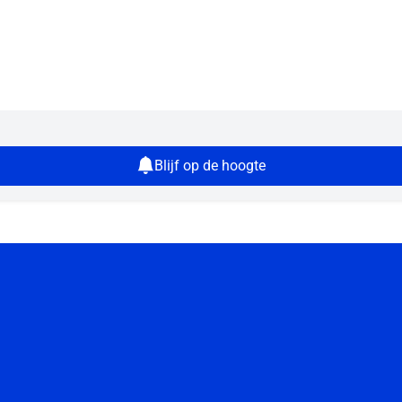
Blijf op de hoogte