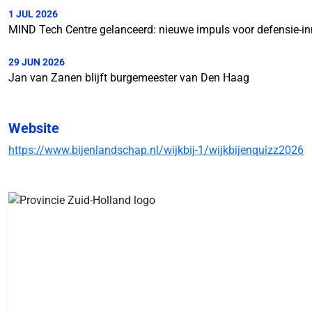
1 JUL 2026
MIND Tech Centre gelanceerd: nieuwe impuls voor defensie-in
29 JUN 2026
Jan van Zanen blijft burgemeester van Den Haag
Website
https://www.bijenlandschap.nl/wijkbij-1/wijkbijenquizz2026