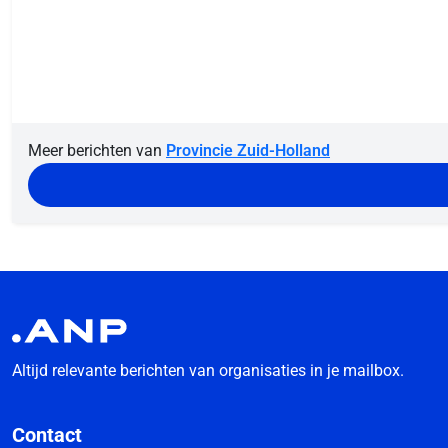
Meer berichten van
Provincie Zuid-Holland
Altijd relevante berichten van organisaties in je mailbox.
Contact