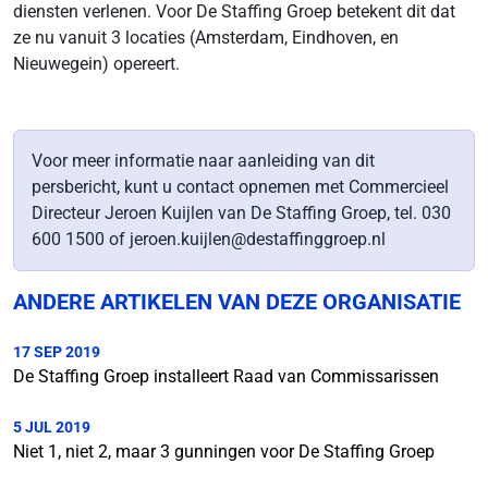
diensten verlenen. Voor De Staffing Groep betekent dit dat
ze nu vanuit 3 locaties (Amsterdam, Eindhoven, en
Nieuwegein) opereert.
Voor meer informatie naar aanleiding van dit
persbericht, kunt u contact opnemen met Commercieel
Directeur Jeroen Kuijlen van De Staffing Groep, tel. 030
600 1500 of jeroen.kuijlen@destaffinggroep.nl
ANDERE ARTIKELEN VAN DEZE ORGANISATIE
17 SEP 2019
De Staffing Groep installeert Raad van Commissarissen
5 JUL 2019
Niet 1, niet 2, maar 3 gunningen voor De Staffing Groep