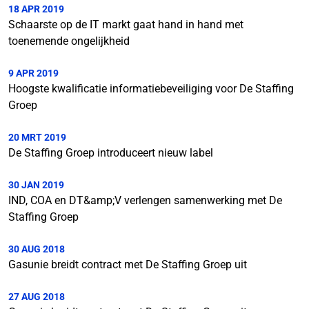
18 APR 2019
Schaarste op de IT markt gaat hand in hand met
toenemende ongelijkheid
9 APR 2019
Hoogste kwalificatie informatiebeveiliging voor De Staffing
Groep
20 MRT 2019
De Staffing Groep introduceert nieuw label
30 JAN 2019
IND, COA en DT&amp;V verlengen samenwerking met De
Staffing Groep
30 AUG 2018
Gasunie breidt contract met De Staffing Groep uit
27 AUG 2018