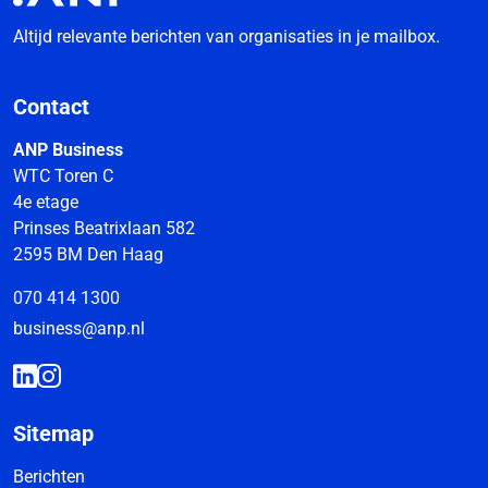
Altijd relevante berichten van organisaties in je mailbox.
Contact
ANP Business
WTC Toren C
4e etage
Prinses Beatrixlaan 582
2595 BM Den Haag
070 414 1300
business@anp.nl
Sitemap
Berichten