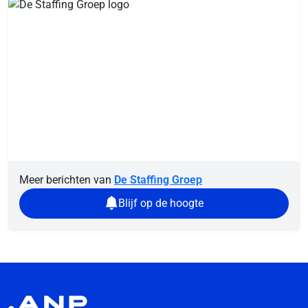
Meer berichten van
De Staffing Groep
Blijf op de hoogte