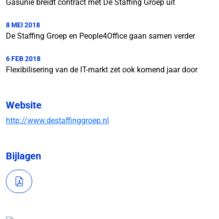
Gasunie breidt contract met De Staffing Groep uit
8 MEI 2018
De Staffing Groep en People4Office gaan samen verder
6 FEB 2018
Flexibilisering van de IT-markt zet ook komend jaar door
Website
http://www.destaffinggroep.nl
Bijlagen