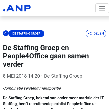
DELEN
DE STAFFING GROEP
De Staffing Groep en
People4Office gaan samen
verder
8 MEI 2018 14:20
• De Staffing Groep
Combinatie versterkt marktpositie
De Staffing Groep, bekend van onder meer marktleider IT-
Staffing, heeft recruitmentspecialist People4office uit