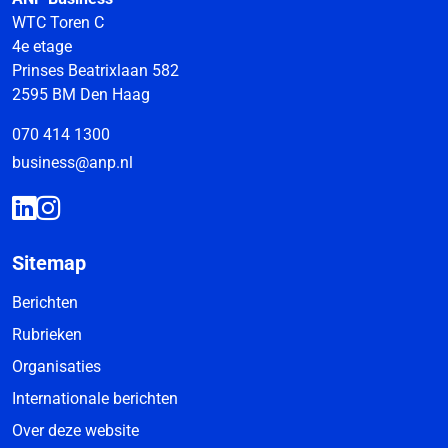
WTC Toren C
4e etage
Prinses Beatrixlaan 582
2595 BM Den Haag
070 414 1300
business@anp.nl
Sitemap
Berichten
Rubrieken
Organisaties
Internationale berichten
Over deze website