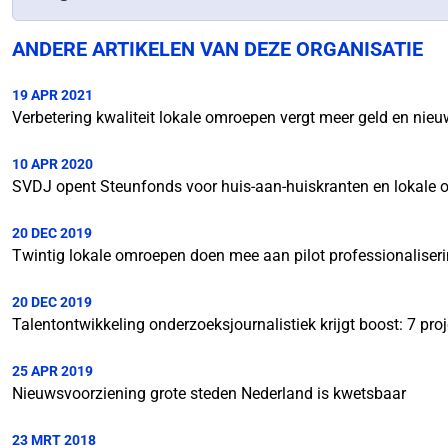
ANDERE ARTIKELEN VAN DEZE ORGANISATIE
19 APR 2021
Verbetering kwaliteit lokale omroepen vergt meer geld en nieu
10 APR 2020
SVDJ opent Steunfonds voor huis-aan-huiskranten en lokale
20 DEC 2019
Twintig lokale omroepen doen mee aan pilot professionaliser
20 DEC 2019
Talentontwikkeling onderzoeksjournalistiek krijgt boost: 7 pro
25 APR 2019
Nieuwsvoorziening grote steden Nederland is kwetsbaar
23 MRT 2018