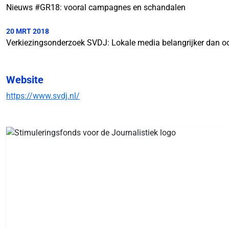
Nieuws #GR18: vooral campagnes en schandalen
20 MRT 2018
Verkiezingsonderzoek SVDJ: Lokale media belangrijker dan oo
Website
https://www.svdj.nl/