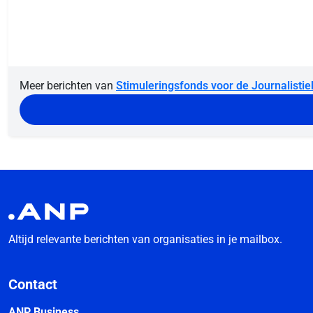
Meer berichten van
Stimuleringsfonds voor de Journalistie
Altijd relevante berichten van organisaties in je mailbox.
Contact
ANP Business