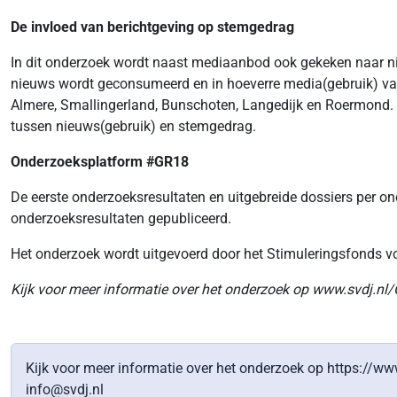
De invloed van berichtgeving op stemgedrag
In dit onderzoek wordt naast mediaanbod ook gekeken naar nieu
nieuws wordt geconsumeerd en in hoeverre media(gebruik) va
Almere, Smallingerland, Bunschoten, Langedijk en Roermond. H
tussen nieuws(gebruik) en stemgedrag.
Onderzoeksplatform #GR18
De eerste onderzoeksresultaten en uitgebreide dossiers per 
onderzoeksresultaten gepubliceerd.
Het onderzoek wordt uitgevoerd door het Stimuleringsfonds v
Kijk voor meer informatie over het onderzoek op
www.svdj.nl
Kijk voor meer informatie over het onderzoek op https://ww
info@svdj.nl