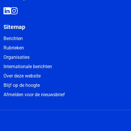
Sitemap
Berichten
Rubrieken
Organisaties
Internationale berichten
Over deze website
Blijf op de hoogte
Afmelden voor de nieuwsbrief