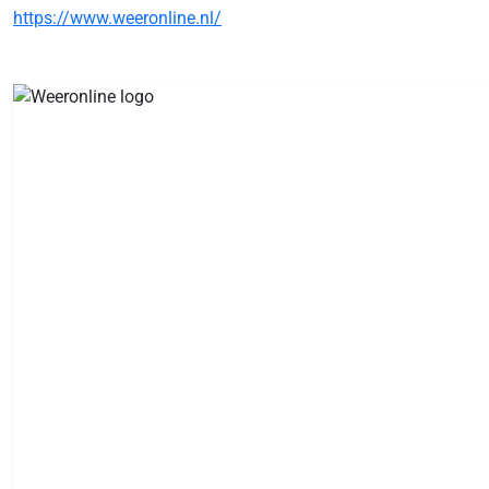
https://www.weeronline.nl/