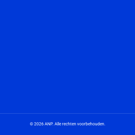
© 2026 ANP. Alle rechten voorbehouden.