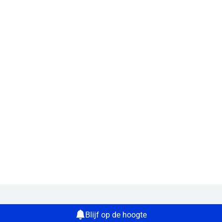
Blijf op de hoogte