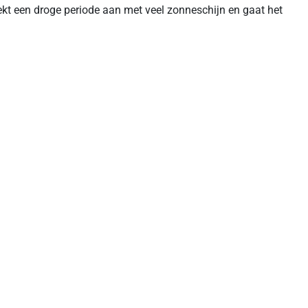
kt een droge periode aan met veel zonneschijn en gaat het