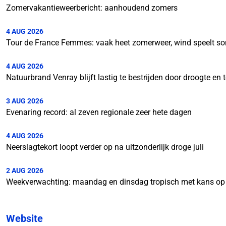
Zomervakantieweerbericht: aanhoudend zomers
4 AUG 2026
Tour de France Femmes: vaak heet zomerweer, wind speelt so
4 AUG 2026
Natuurbrand Venray blijft lastig te bestrijden door droogte e
3 AUG 2026
Evenaring record: al zeven regionale zeer hete dagen
4 AUG 2026
Neerslagtekort loopt verder op na uitzonderlijk droge juli
2 AUG 2026
Weekverwachting: maandag en dinsdag tropisch met kans op
Website