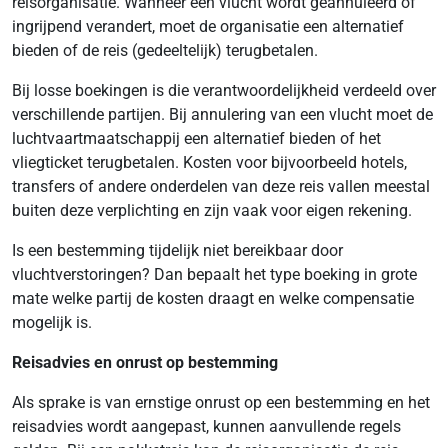
reisorganisatie. Wanneer een vlucht wordt geannuleerd of
ingrijpend verandert, moet de organisatie een alternatief
bieden of de reis (gedeeltelijk) terugbetalen.
Bij losse boekingen is die verantwoordelijkheid verdeeld over
verschillende partijen. Bij annulering van een vlucht moet de
luchtvaartmaatschappij een alternatief bieden of het
vliegticket terugbetalen. Kosten voor bijvoorbeeld hotels,
transfers of andere onderdelen van deze reis vallen meestal
buiten deze verplichting en zijn vaak voor eigen rekening.
Is een bestemming tijdelijk niet bereikbaar door
vluchtverstoringen? Dan bepaalt het type boeking in grote
mate welke partij de kosten draagt en welke compensatie
mogelijk is.
Reisadvies en onrust op bestemming
Als sprake is van ernstige onrust op een bestemming en het
reisadvies wordt aangepast, kunnen aanvullende regels