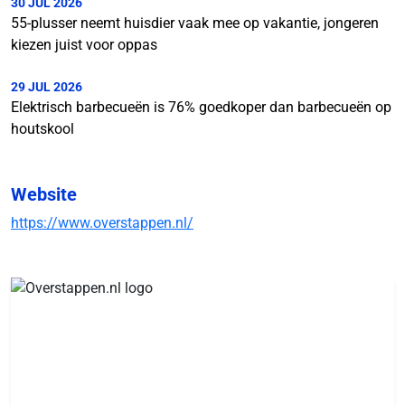
30 JUL 2026
55-plusser neemt huisdier vaak mee op vakantie, jongeren
kiezen juist voor oppas
29 JUL 2026
Elektrisch barbecueën is 76% goedkoper dan barbecueën op
houtskool
Website
https://www.overstappen.nl/