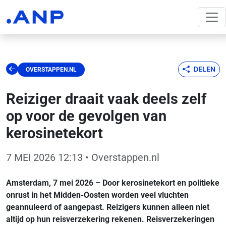
DELEN
OVERSTAPPEN.NL
Reiziger draait vaak deels zelf
op voor de gevolgen van
kerosinetekort
7 MEI 2026 12:13
• Overstappen.nl
Amsterdam, 7 mei 2026 – Door kerosinetekort en politieke
onrust in het Midden-Oosten worden veel vluchten
geannuleerd of aangepast. Reizigers kunnen alleen niet
altijd op hun reisverzekering rekenen. Reisverzekeringen