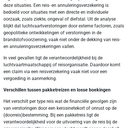
deze situaties. Een reis- en annuleringsverzekering is
bedoeld voor situaties met een directe en individuele
oorzaak, zoals ziekte, ongeval of diefstal. Uit de analyse
blijkt dat luchtvaartverstoringen door externe factoren, zoals
geopolitieke ontwikkelingen of verstoringen in de
brandstofvoorziening, vaak niet onder de dekking van reis-
en annuleringsverzekeringen vallen.
In veel gevallen ligt de verantwoordelijkheid bij de
luchtvaartmaatschappij of reisorganisatie. Daardoor komt
een claim via een reisverzekering vaak niet voor een
vergoeding in aanmerking.
Verschillen tussen pakketreizen en losse boekingen
Het verschilt per type reis wat de financiële gevolgen zijn
van verstoringen door een kerosinetekort of onrust op de
(doorreis)bestemming. Bij een pakketreis ligt de
verantwoordelijkheid voor de uitvoering van de reis bij de