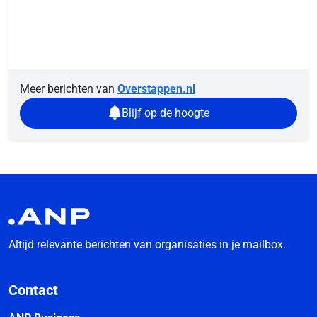
Meer berichten van
Overstappen.nl
Blijf op de hoogte
Altijd relevante berichten van organisaties in je mailbox.
Contact