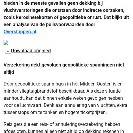
bieden in de meeste gevallen geen dekking bij
vluchtverstoringen die ontstaan door indirecte oorzaken,
zoals kerosinetekorten of geopolitieke onrust. Dat blijkt uit
een analyse van de polisvoorwaarden door
Overstappen.nl
.
Download origineel
Verzekering dekt gevolgen geopolitieke spanningen niet
altijd
Door geopolitieke spanningen in het Midden-Oosten is er
minder vliegtuigbrandstof beschikbaar. Als deze situatie
aanhoudt, kan dat binnen enkele weken gevolgen hebben
voor de luchtvaart. Denk aan annulering van vluchten, extra
tussenstops om te tanken en hogere ticketprijzen.
Reizigers die een reis- of annuleringsverzekering hebben
afgesloten, kunnen alleen niet altijd op dekking rekenen in