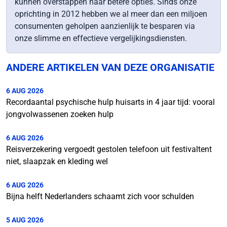
kunnen overstappen naar betere opties. Sinds onze
oprichting in 2012 hebben we al meer dan een miljoen
consumenten geholpen aanzienlijk te besparen via
onze slimme en effectieve vergelijkingsdiensten.
ANDERE ARTIKELEN VAN DEZE ORGANISATIE
6 AUG 2026
Recordaantal psychische hulp huisarts in 4 jaar tijd: vooral
jongvolwassenen zoeken hulp
6 AUG 2026
Reisverzekering vergoedt gestolen telefoon uit festivaltent
niet, slaapzak en kleding wel
6 AUG 2026
Bijna helft Nederlanders schaamt zich voor schulden
5 AUG 2026