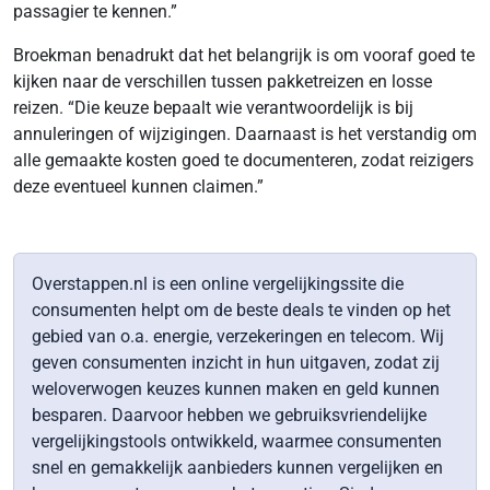
passagier te kennen.”
Broekman benadrukt dat het belangrijk is om vooraf goed te
kijken naar de verschillen tussen pakketreizen en losse
reizen. “Die keuze bepaalt wie verantwoordelijk is bij
annuleringen of wijzigingen. Daarnaast is het verstandig om
alle gemaakte kosten goed te documenteren, zodat reizigers
deze eventueel kunnen claimen.”
Overstappen.nl is een online vergelijkingssite die
consumenten helpt om de beste deals te vinden op het
gebied van o.a. energie, verzekeringen en telecom. Wij
geven consumenten inzicht in hun uitgaven, zodat zij
weloverwogen keuzes kunnen maken en geld kunnen
besparen. Daarvoor hebben we gebruiksvriendelijke
vergelijkingstools ontwikkeld, waarmee consumenten
snel en gemakkelijk aanbieders kunnen vergelijken en