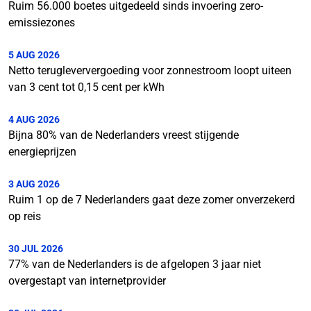
Ruim 56.000 boetes uitgedeeld sinds invoering zero-
emissiezones
5 AUG 2026
Netto terugleververgoeding voor zonnestroom loopt uiteen
van 3 cent tot 0,15 cent per kWh
4 AUG 2026
Bijna 80% van de Nederlanders vreest stijgende
energieprijzen
3 AUG 2026
Ruim 1 op de 7 Nederlanders gaat deze zomer onverzekerd
op reis
30 JUL 2026
77% van de Nederlanders is de afgelopen 3 jaar niet
overgestapt van internetprovider