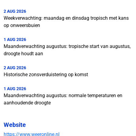
2 AUG 2026
Weekverwachting: maandag en dinsdag tropisch met kans
op onweersbuien
1 AUG 2026
Maandverwachting augustus: tropische start van augustus,
droogte houdt aan
2 AUG 2026
Historische zonsverduistering op komst
1 AUG 2026
Maandverwachting augustus: normale temperaturen en
aanhoudende droogte
Website
https://www.weeronline.nl