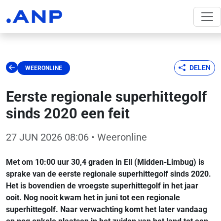
DELEN
WEERONLINE
Eerste regionale superhittegolf
sinds 2020 een feit
27 JUN 2026 08:06
• Weeronline
Met om 10:00 uur 30,4 graden in Ell (Midden-Limbug) is
sprake van de eerste regionale superhittegolf sinds 2020.
Het is bovendien de vroegste superhittegolf in het jaar
ooit. Nog nooit kwam het in juni tot een regionale
superhittegolf. Naar verwachting komt het later vandaag