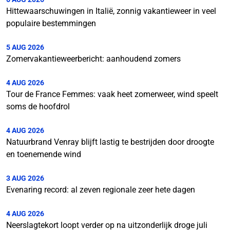
Hittewaarschuwingen in Italië, zonnig vakantieweer in veel
populaire bestemmingen
5 AUG 2026
Zomervakantieweerbericht: aanhoudend zomers
4 AUG 2026
Tour de France Femmes: vaak heet zomerweer, wind speelt
soms de hoofdrol
4 AUG 2026
Natuurbrand Venray blijft lastig te bestrijden door droogte
en toenemende wind
3 AUG 2026
Evenaring record: al zeven regionale zeer hete dagen
4 AUG 2026
Neerslagtekort loopt verder op na uitzonderlijk droge juli