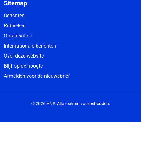
Sitemap
Berichten
Rubrieken
Organisaties
Internationale berichten
Over deze website
Blijf op de hoogte
Afmelden voor de nieuwsbrief
© 2026 ANP. Alle rechten voorbehouden.