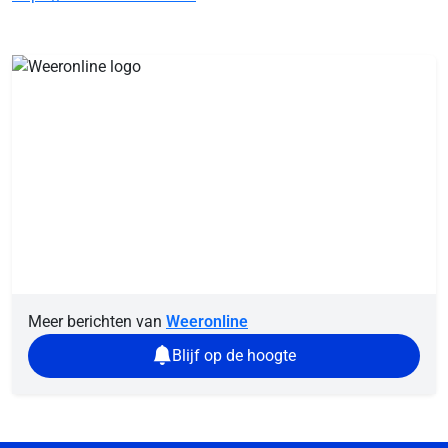
Meer berichten van
Weeronline
Blijf op de hoogte