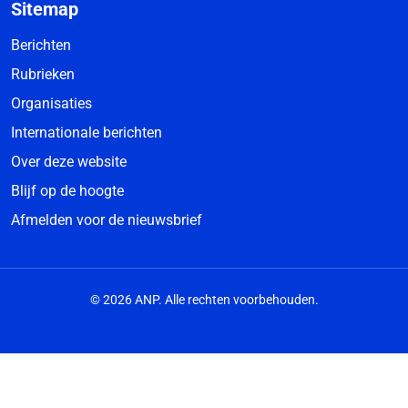
Sitemap
Berichten
Rubrieken
Organisaties
Internationale berichten
Over deze website
Blijf op de hoogte
Afmelden voor de nieuwsbrief
© 2026 ANP. Alle rechten voorbehouden.