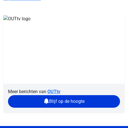
Meer berichten van
OUTtv
Blijf op de hoogte