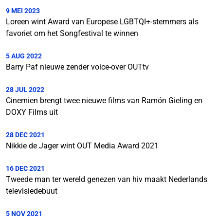
9 MEI 2023
Loreen wint Award van Europese LGBTQI+-stemmers als
favoriet om het Songfestival te winnen
5 AUG 2022
Barry Paf nieuwe zender voice-over OUTtv
28 JUL 2022
Cinemien brengt twee nieuwe films van Ramón Gieling en
DOXY Films uit
28 DEC 2021
Nikkie de Jager wint OUT Media Award 2021
16 DEC 2021
Tweede man ter wereld genezen van hiv maakt Nederlands
televisiedebuut
5 NOV 2021