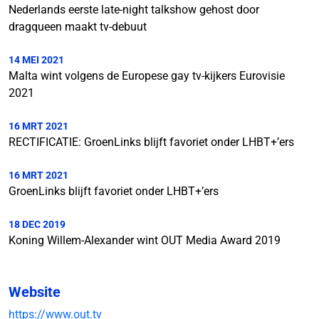
Nederlands eerste late-night talkshow gehost door
dragqueen maakt tv-debuut
14 MEI 2021
Malta wint volgens de Europese gay tv-kijkers Eurovisie
2021
16 MRT 2021
RECTIFICATIE: GroenLinks blijft favoriet onder LHBT+’ers
16 MRT 2021
GroenLinks blijft favoriet onder LHBT+’ers
18 DEC 2019
Koning Willem-Alexander wint OUT Media Award 2019
Website
https://www.out.tv