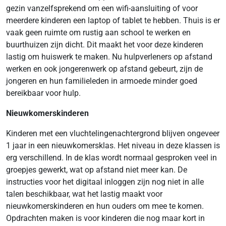
gezin vanzelfsprekend om een wifi-aansluiting of voor
meerdere kinderen een laptop of tablet te hebben. Thuis is er
vaak geen ruimte om rustig aan school te werken en
buurthuizen zijn dicht. Dit maakt het voor deze kinderen
lastig om huiswerk te maken. Nu hulpverleners op afstand
werken en ook jongerenwerk op afstand gebeurt, zijn de
jongeren en hun familieleden in armoede minder goed
bereikbaar voor hulp.
Nieuwkomerskinderen
Kinderen met een vluchtelingenachtergrond blijven ongeveer
1 jaar in een nieuwkomersklas. Het niveau in deze klassen is
erg verschillend. In de klas wordt normaal gesproken veel in
groepjes gewerkt, wat op afstand niet meer kan. De
instructies voor het digitaal inloggen zijn nog niet in alle
talen beschikbaar, wat het lastig maakt voor
nieuwkomerskinderen en hun ouders om mee te komen.
Opdrachten maken is voor kinderen die nog maar kort in