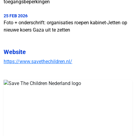
toegangsbeperkingen
25 FEB 2026
Foto + onderschrift: organisaties roepen kabinet-Jetten op
nieuwe koers Gaza uit te zetten
Website
https://www.savethechildren.nl/