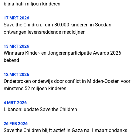
bijna half miljoen kinderen
17 MRT 2026
Save the Children: ruim 80.000 kinderen in Soedan
ontvangen levensreddende medicijnen
13 MRT 2026
Winnaars Kinder- en Jongerenparticipatie Awards 2026
bekend
12 MRT 2026
Onderbroken onderwijs door conflict in Midden-Oosten voor
minstens 52 miljoen kinderen
4 MRT 2026
Libanon: update Save the Children
26 FEB 2026
Save the Children blijft actief in Gaza na 1 maart ondanks