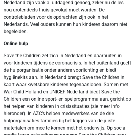
Nederland zijn vaak al uitdagend genoeg, zeker nu de les
nog grotendeels thuis gevolgd moet worden. De
controlebladen voor de opdrachten zijn ook in het
Nederlands. Veel ouders kunnen hun kinderen daarom niet
begeleiden.
Online hulp
Save the Children zet zich in Nederland en daarbuiten in
voor kinderen tijdens de coronacrisis. In het buitenland geeft
de hulporganisatie onder andere voorlichting en biedt
hygiënekits aan. In Nederland brengt Save the Children in
kaart waar kwetsbare kinderen tegenaanlopen. Samen met
War Child Holland en UNICEF Nederland biedt Save the
Children een online sport- en spelprogramma aan, gericht op
het helpen van kinderen in crisissituaties (zie meer info
hieronder). In AZC’s helpen medewerkers van de drie
hulporganisaties families bij het krijgen van de juiste
materialen om mee te komen met het onderwijs. Op social