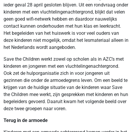
ieder geval 28 april gesloten blijven. Uit een rondvraag onder
kinderen met een vluchtelingenachtergrond, blijkt dat velen
geen goed wifi-netwerk hebben en daardoor nauwelijks
contact kunnen onderhouden met hun klas en leerkracht.
Het begeleiden van het huiswerk is voor veel ouders van
deze kinderen niet mogelijk, omdat het lesmateriaal alleen in
het Nederlands wordt aangeboden.
Save the Children werkt zowel op scholen als in AZC’s met
kinderen en jongeren met een vluchtelingenachtergrond.
Ook zet de hulporganisatie zich in voor jongeren uit
gezinnen die onder de armoedegrens leven. Om een beeld te
krijgen van de huidige situatie van de kinderen waar Save
the Children mee werkt, zijn gesprekken met kinderen en hun
begeleiders gevoerd. Daaruit kwam het volgende beeld over
deze twee groepen naar voren.
Terug in de armoede