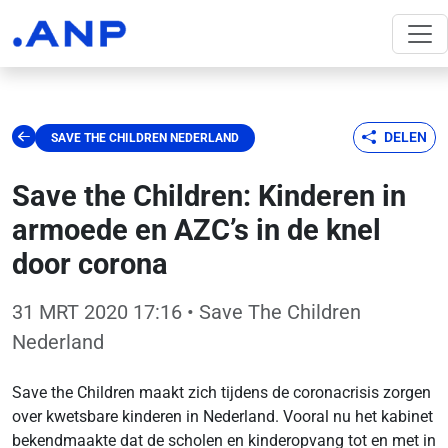
DELEN
SAVE THE CHILDREN NEDERLAND
Save the Children: Kinderen in
armoede en AZC’s in de knel
door corona
31 MRT 2020 17:16
• Save The Children
Nederland
Save the Children maakt zich tijdens de coronacrisis zorgen
over kwetsbare kinderen in Nederland. Vooral nu het kabinet
bekendmaakte dat de scholen en kinderopvang tot en met in