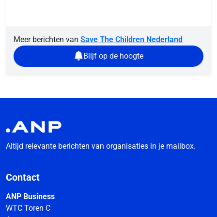
Meer berichten van
Save The Children Nederland
Blijf op de hoogte
Altijd relevante berichten van organisaties in je mailbox.
Contact
ANP Business
WTC Toren C