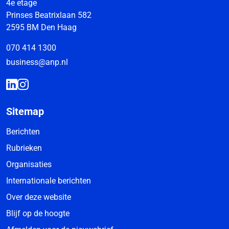
4e etage
Prinses Beatrixlaan 582
2595 BM Den Haag
070 414 1300
business@anp.nl
Sitemap
Berichten
Rubrieken
Organisaties
Internationale berichten
Over deze website
Blijf op de hoogte