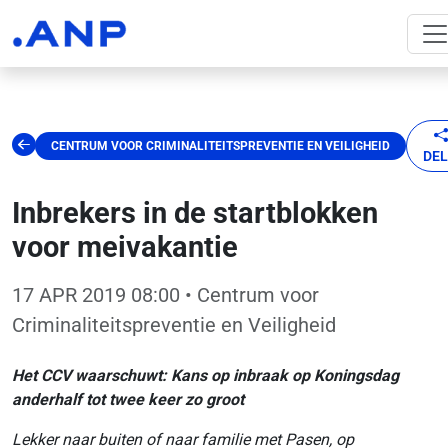
CENTRUM VOOR CRIMINALITEITSPREVENTIE EN VEILIGHEID
DE
Inbrekers in de startblokken
voor meivakantie
17 APR 2019 08:00
• Centrum voor
Criminaliteitspreventie en Veiligheid
Het CCV waarschuwt: Kans op inbraak op Koningsdag
anderhalf tot twee keer zo groot
Lekker naar buiten of naar familie met Pasen, op