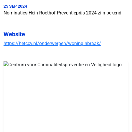
25 SEP 2024
Nominaties Hein Roethof Preventieprijs 2024 zijn bekend
Website
https://hetccv.nl/onderwerpen/woninginbraak/