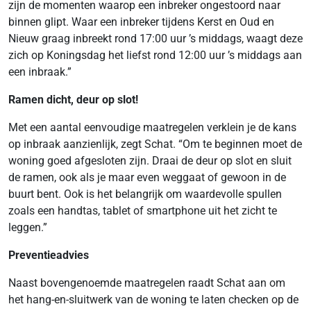
zijn de momenten waarop een inbreker ongestoord naar
binnen glipt. Waar een inbreker tijdens Kerst en Oud en
Nieuw graag inbreekt rond 17:00 uur ’s middags, waagt deze
zich op Koningsdag het liefst rond 12:00 uur ’s middags aan
een inbraak.”
Ramen dicht, deur op slot!
Met een aantal eenvoudige maatregelen verklein je de kans
op inbraak aanzienlijk, zegt Schat. “Om te beginnen moet de
woning goed afgesloten zijn. Draai de deur op slot en sluit
de ramen, ook als je maar even weggaat of gewoon in de
buurt bent. Ook is het belangrijk om waardevolle spullen
zoals een handtas, tablet of smartphone uit het zicht te
leggen.”
Preventieadvies
Naast bovengenoemde maatregelen raadt Schat aan om
het hang-en-sluitwerk van de woning te laten checken op de