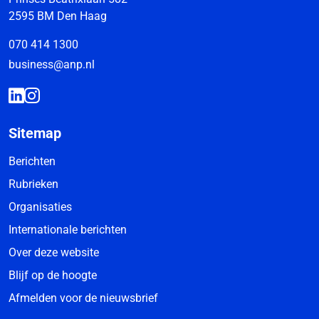
2595 BM Den Haag
070 414 1300
business@anp.nl
Sitemap
Berichten
Rubrieken
Organisaties
Internationale berichten
Over deze website
Blijf op de hoogte
Afmelden voor de nieuwsbrief