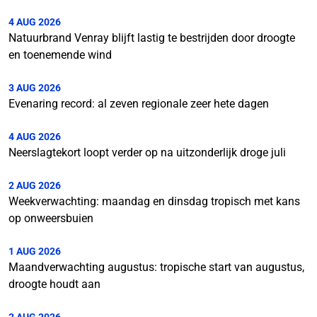
4 AUG 2026
Natuurbrand Venray blijft lastig te bestrijden door droogte
en toenemende wind
3 AUG 2026
Evenaring record: al zeven regionale zeer hete dagen
4 AUG 2026
Neerslagtekort loopt verder op na uitzonderlijk droge juli
2 AUG 2026
Weekverwachting: maandag en dinsdag tropisch met kans
op onweersbuien
1 AUG 2026
Maandverwachting augustus: tropische start van augustus,
droogte houdt aan
2 AUG 2026