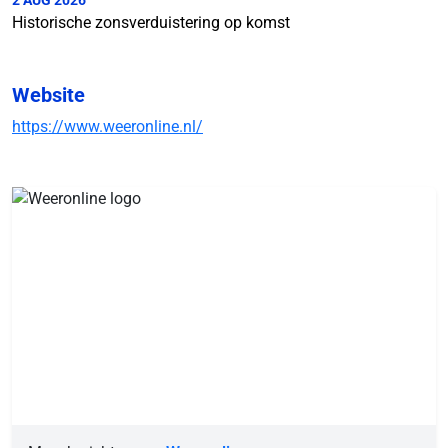
Historische zonsverduistering op komst
Website
https://www.weeronline.nl/