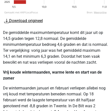
Download origineel
De gemiddelde maximumtemperatuur komt dit jaar uit op
14,5 graden tegen 12,8 normaal. De gemiddelde
minimumtemperatuur bedroeg 4,6 graden en dat is normaal.
Ter vergelijking: vorig jaar was het gemiddeld maximum
14,1 en het minimum 6,3 graden. Doordat het toen vaak
bewolkt en nat was verliepen vooral de nachten zacht.
Vrij koude wintermaanden, warme lente en start van de
zomer
De wintermaanden januari en februari verliepen allebei nog
vrij koud met temperaturen beneden normaal. Op 18
februari werd de laagste temperatuur van dit halfjaar
genoteerd met -8,8 graden in Twente. In De Bilt was 2