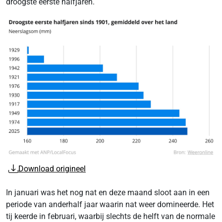
droogste eerste halfjaren.
Download origineel
In januari was het nog nat en deze maand sloot aan in een
periode van anderhalf jaar waarin nat weer domineerde. Het
tij keerde in februari, waarbij slechts de helft van de normale