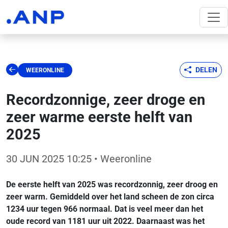
DELEN
WEERONLINE
Recordzonnige, zeer droge en
zeer warme eerste helft van
2025
30 JUN 2025 10:25
• Weeronline
De eerste helft van 2025 was recordzonnig, zeer droog en
zeer warm. Gemiddeld over het land scheen de zon circa
1234 uur tegen 966 normaal. Dat is veel meer dan het
oude record van 1181 uur uit 2022. Daarnaast was het