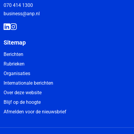
070 414 1300
business@anp.nl
Sitemap
Berichten
Rubrieken
Organisaties
Internationale berichten
Over deze website
Blijf op de hoogte
Afmelden voor de nieuwsbrief