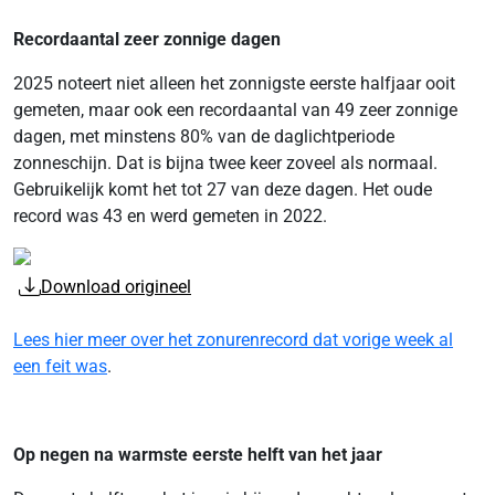
Recordaantal zeer zonnige dagen
2025 noteert niet alleen het zonnigste eerste halfjaar ooit
gemeten, maar ook een recordaantal van 49 zeer zonnige
dagen, met minstens 80% van de daglichtperiode
zonneschijn. Dat is bijna twee keer zoveel als normaal.
Gebruikelijk komt het tot 27 van deze dagen. Het oude
record was 43 en werd gemeten in 2022.
Download origineel
Lees hier meer over het zonurenrecord dat vorige week al
een feit was
.
Op negen na warmste eerste helft van het jaar