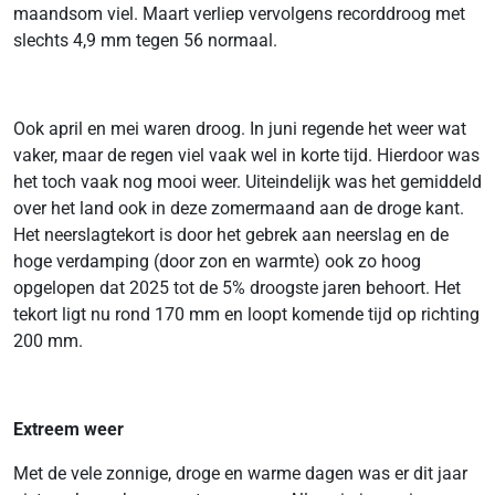
maandsom viel. Maart verliep vervolgens recorddroog met
slechts 4,9 mm tegen 56 normaal.
Ook april en mei waren droog. In juni regende het weer wat
vaker, maar de regen viel vaak wel in korte tijd. Hierdoor was
het toch vaak nog mooi weer. Uiteindelijk was het gemiddeld
over het land ook in deze zomermaand aan de droge kant.
Het neerslagtekort is door het gebrek aan neerslag en de
hoge verdamping (door zon en warmte) ook zo hoog
opgelopen dat 2025 tot de 5% droogste jaren behoort. Het
tekort ligt nu rond 170 mm en loopt komende tijd op richting
200 mm.
Extreem weer
Met de vele zonnige, droge en warme dagen was er dit jaar