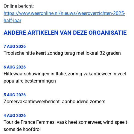
Online bericht:
https://www.weeronline.nl/nieuws/weeroverzichten-2025-
half-jaar
ANDERE ARTIKELEN VAN DEZE ORGANISATIE
7 AUG 2026
Tropische hitte keert zondag terug met lokaal 32 graden
6 AUG 2026
Hittewaarschuwingen in Italië, zonnig vakantieweer in veel
populaire bestemmingen
5 AUG 2026
Zomervakantieweerbericht: aanhoudend zomers
4 AUG 2026
Tour de France Femmes: vaak heet zomerweer, wind speelt
soms de hoofdrol