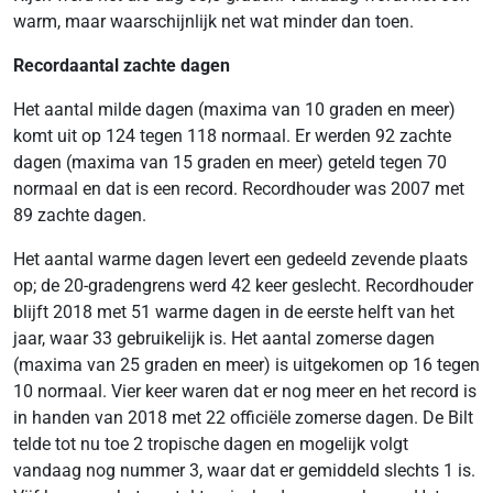
warm, maar waarschijnlijk net wat minder dan toen.
Recordaantal zachte dagen
Het aantal milde dagen (maxima van 10 graden en meer)
komt uit op 124 tegen 118 normaal. Er werden 92 zachte
dagen (maxima van 15 graden en meer) geteld tegen 70
normaal en dat is een record. Recordhouder was 2007 met
89 zachte dagen.
Het aantal warme dagen levert een gedeeld zevende plaats
op; de 20-gradengrens werd 42 keer geslecht. Recordhouder
blijft 2018 met 51 warme dagen in de eerste helft van het
jaar, waar 33 gebruikelijk is. Het aantal zomerse dagen
(maxima van 25 graden en meer) is uitgekomen op 16 tegen
10 normaal. Vier keer waren dat er nog meer en het record is
in handen van 2018 met 22 officiële zomerse dagen. De Bilt
telde tot nu toe 2 tropische dagen en mogelijk volgt
vandaag nog nummer 3, waar dat er gemiddeld slechts 1 is.