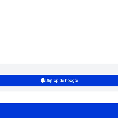
Blijf op de hoogte