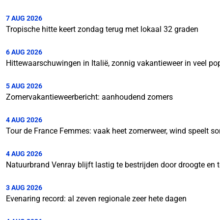
7 AUG 2026
Tropische hitte keert zondag terug met lokaal 32 graden
6 AUG 2026
Hittewaarschuwingen in Italië, zonnig vakantieweer in veel p
5 AUG 2026
Zomervakantieweerbericht: aanhoudend zomers
4 AUG 2026
Tour de France Femmes: vaak heet zomerweer, wind speelt so
4 AUG 2026
Natuurbrand Venray blijft lastig te bestrijden door droogte e
3 AUG 2026
Evenaring record: al zeven regionale zeer hete dagen