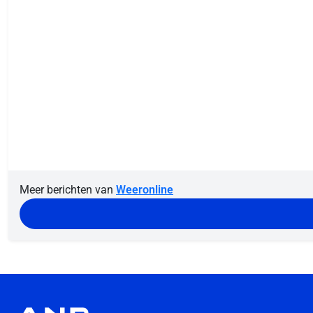
Meer berichten van
Weeronline