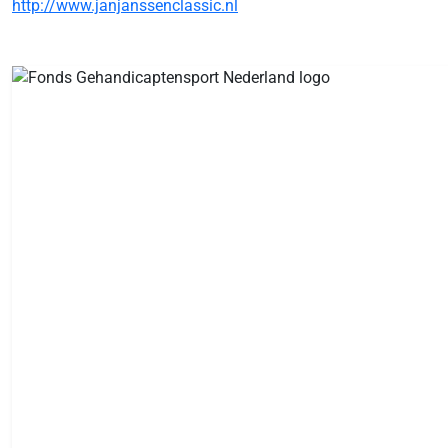
http://www.janjanssenclassic.nl