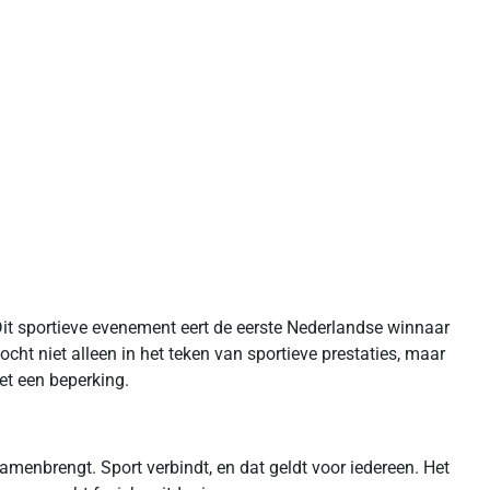
Dit sportieve evenement eert de eerste Nederlandse winnaar
cht niet alleen in het teken van sportieve prestaties, maar
et een beperking.
amenbrengt. Sport verbindt, en dat geldt voor iedereen. Het