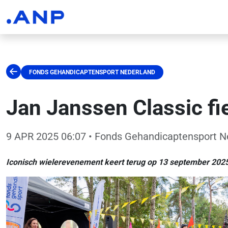
FONDS GEHANDICAPTENSPORT NEDERLAND
Jan Janssen Classic f
9 APR 2025 06:07
• Fonds Gehandicaptensport N
Iconisch wielerevenement keert terug op 13 september 202