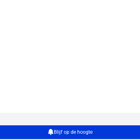
Blijf op de hoogte