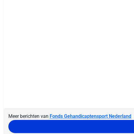
Meer berichten van
Fonds Gehandicaptensport Nederland