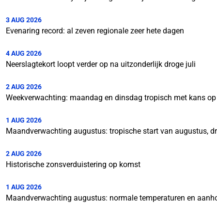
3 AUG 2026
Evenaring record: al zeven regionale zeer hete dagen
4 AUG 2026
Neerslagtekort loopt verder op na uitzonderlijk droge juli
2 AUG 2026
Weekverwachting: maandag en dinsdag tropisch met kans op
1 AUG 2026
Maandverwachting augustus: tropische start van augustus, d
2 AUG 2026
Historische zonsverduistering op komst
1 AUG 2026
Maandverwachting augustus: normale temperaturen en aanh