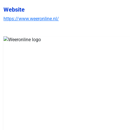
Website
https://www.weeronline.nl/