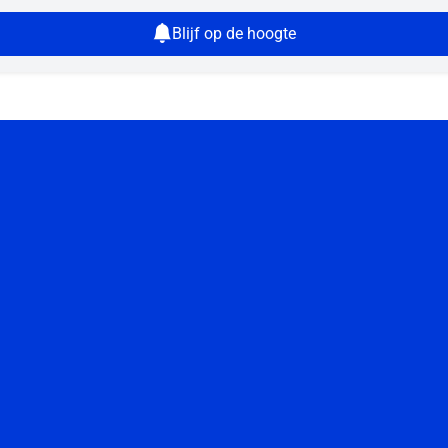
Blijf op de hoogte