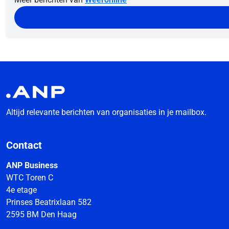
Altijd relevante berichten van organisaties in je mailbox.
Contact
ANP Business
WTC Toren C
4e etage
Prinses Beatrixlaan 582
2595 BM Den Haag