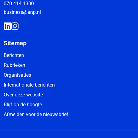
070 414 1300
business@anp.nl
Sitemap
Berichten
Rubrieken
Organisaties
Internationale berichten
Over deze website
Blijf op de hoogte
Afmelden voor de nieuwsbrief