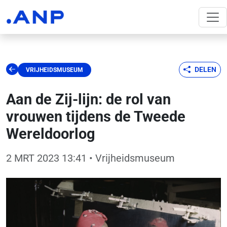
DELEN
VRIJHEIDSMUSEUM
Aan de Zij-lijn: de rol van
vrouwen tijdens de Tweede
Wereldoorlog
2 MRT 2023 13:41
• Vrijheidsmuseum