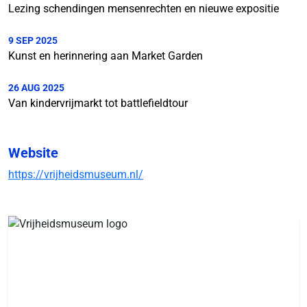
Lezing schendingen mensenrechten en nieuwe expositie
9 SEP 2025
Kunst en herinnering aan Market Garden
26 AUG 2025
Van kindervrijmarkt tot battlefieldtour
Website
https://vrijheidsmuseum.nl/