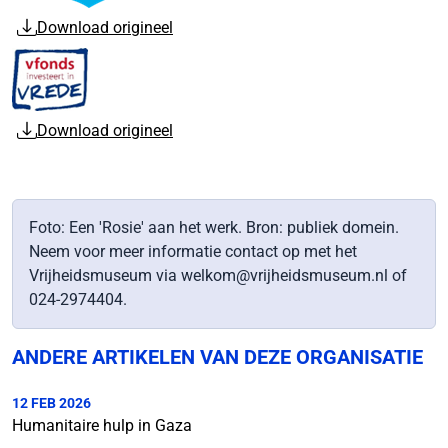
Download origineel
Download origineel
Foto: Een 'Rosie' aan het werk. Bron: publiek domein.
Neem voor meer informatie contact op met het
Vrijheidsmuseum via welkom@vrijheidsmuseum.nl of
024-2974404.
ANDERE ARTIKELEN VAN DEZE ORGANISATIE
12 FEB 2026
Humanitaire hulp in Gaza