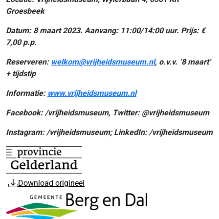
Groesbeek
Datum: 8 maart 2023. Aanvang: 11:00/14:00 uur. Prijs: €
7,00 p.p.
Reserveren:
welkom@vrijheidsmuseum.nl
, o.v.v. ‘8 maart’
+ tijdstip
Informatie:
www.vrijheidsmuseum.nl
Facebook: /vrijheidsmuseum, Twitter: @vrijheidsmuseum
Instagram: /vrijheidsmuseum; LinkedIn: /vrijheidsmuseum
Download origineel