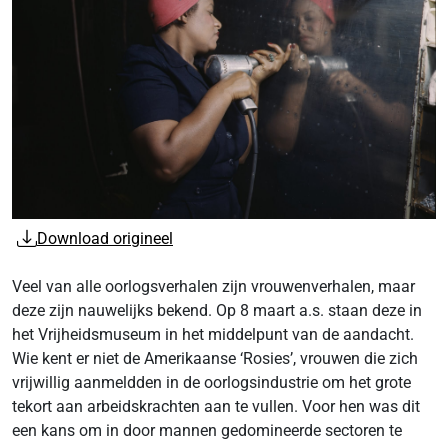
Download origineel
Veel van alle oorlogsverhalen zijn vrouwenverhalen, maar
deze zijn nauwelijks bekend. Op 8 maart a.s. staan deze in
het Vrijheidsmuseum in het middelpunt van de aandacht.
Wie kent er niet de Amerikaanse ‘Rosies’, vrouwen die zich
vrijwillig aanmeldden in de oorlogsindustrie om het grote
tekort aan arbeidskrachten aan te vullen. Voor hen was dit
een kans om in door mannen gedomineerde sectoren te