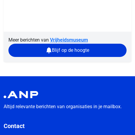
Meer berichten van
Vrijheidsmuseum
Blijf op de hoogte
Altijd relevante berichten van organisaties in je mailbox.
Contact