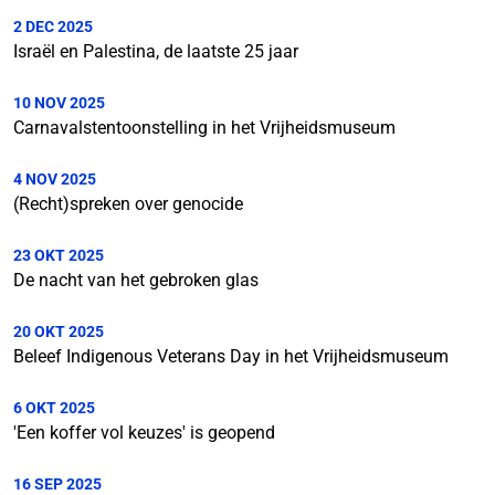
2 DEC 2025
Israël en Palestina, de laatste 25 jaar
10 NOV 2025
Carnavalstentoonstelling in het Vrijheidsmuseum
4 NOV 2025
(Recht)spreken over genocide
23 OKT 2025
De nacht van het gebroken glas
20 OKT 2025
Beleef Indigenous Veterans Day in het Vrijheidsmuseum
6 OKT 2025
'Een koffer vol keuzes' is geopend
16 SEP 2025