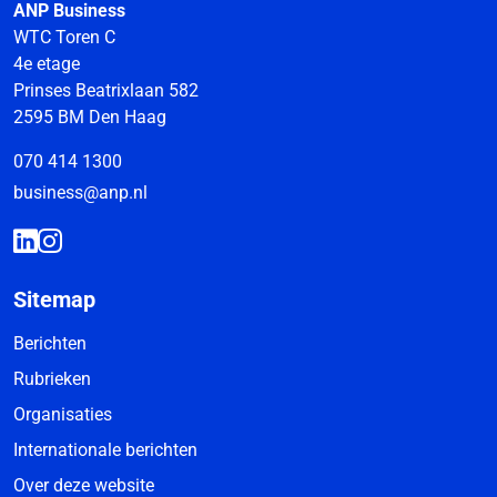
ANP Business
WTC Toren C
4e etage
Prinses Beatrixlaan 582
2595 BM Den Haag
070 414 1300
business@anp.nl
Sitemap
Berichten
Rubrieken
Organisaties
Internationale berichten
Over deze website