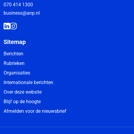
070 414 1300
business@anp.nl
Sitemap
Berichten
Rubrieken
Organisaties
Internationale berichten
Over deze website
Blijf op de hoogte
Afmelden voor de nieuwsbrief