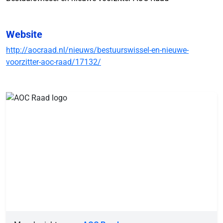
Website
http://aocraad.nl/nieuws/bestuurswissel-en-nieuwe-
voorzitter-aoc-raad/17132/