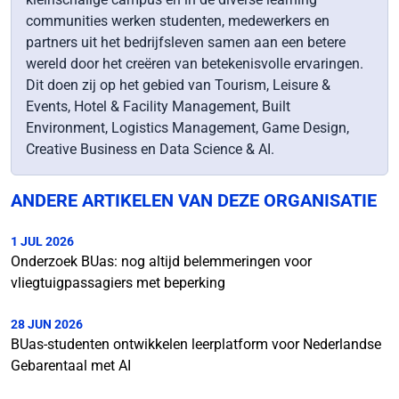
communities werken studenten, medewerkers en
partners uit het bedrijfsleven samen aan een betere
wereld door het creëren van betekenisvolle ervaringen.
Dit doen zij op het gebied van Tourism, Leisure &
Events, Hotel & Facility Management, Built
Environment, Logistics Management, Game Design,
Creative Business en Data Science & AI.
ANDERE ARTIKELEN VAN DEZE ORGANISATIE
1 JUL 2026
Onderzoek BUas: nog altijd belemmeringen voor
vliegtuigpassagiers met beperking
28 JUN 2026
BUas-studenten ontwikkelen leerplatform voor Nederlandse
Gebarentaal met AI