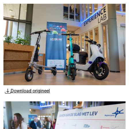
Download origineel