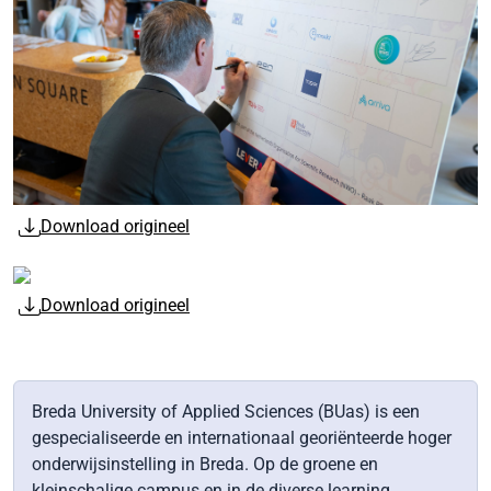
Download origineel
Download origineel
Breda University of Applied Sciences (BUas) is een
gespecialiseerde en internationaal georiënteerde hoger
onderwijsinstelling in Breda. Op de groene en
kleinschalige campus en in de diverse learning