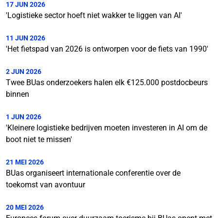
17 JUN 2026
'Logistieke sector hoeft niet wakker te liggen van AI'
11 JUN 2026
'Het fietspad van 2026 is ontworpen voor de fiets van 1990'
2 JUN 2026
Twee BUas onderzoekers halen elk €125.000 postdocbeurs
binnen
1 JUN 2026
'Kleinere logistieke bedrijven moeten investeren in AI om de
boot niet te missen'
21 MEI 2026
BUas organiseert internationale conferentie over de
toekomst van avontuur
20 MEI 2026