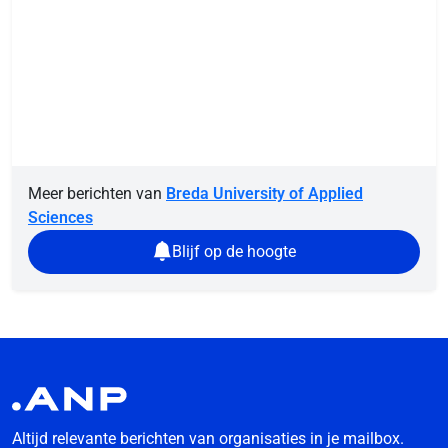
Meer berichten van
Breda University of Applied
Sciences
Blijf op de hoogte
Altijd relevante berichten van organisaties in je mailbox.