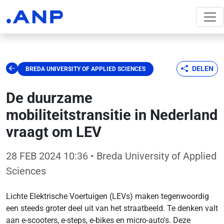
DELEN
BREDA UNIVERSITY OF APPLIED SCIENCES
De duurzame
mobiliteitstransitie in Nederland
vraagt om LEV
28 FEB 2024 10:36
• Breda University of Applied
Sciences
Lichte Elektrische Voertuigen (LEVs) maken tegenwoordig
een steeds groter deel uit van het straatbeeld. Te denken valt
aan e-scooters, e-steps, e-bikes en micro-auto's. Deze