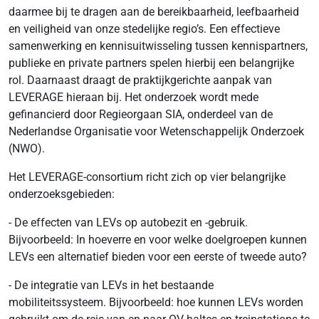
daarmee bij te dragen aan de bereikbaarheid, leefbaarheid
en veiligheid van onze stedelijke regio’s. Een effectieve
samenwerking en kennisuitwisseling tussen kennispartners,
publieke en private partners spelen hierbij een belangrijke
rol. Daarnaast draagt de praktijkgerichte aanpak van
LEVERAGE hieraan bij. Het onderzoek wordt mede
gefinancierd door Regieorgaan SIA, onderdeel van de
Nederlandse Organisatie voor Wetenschappelijk Onderzoek
(NWO).
Het LEVERAGE-consortium richt zich op vier belangrijke
onderzoeksgebieden:
- De effecten van LEVs op autobezit en -gebruik.
Bijvoorbeeld: In hoeverre en voor welke doelgroepen kunnen
LEVs een alternatief bieden voor een eerste of tweede auto?
- De integratie van LEVs in het bestaande
mobiliteitssysteem. Bijvoorbeeld: hoe kunnen LEVs worden