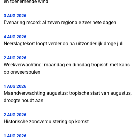
en toenemende wind
3 AUG 2026
Evenaring record: al zeven regionale zeer hete dagen
4 AUG 2026
Neerslagtekort loopt verder op na uitzonderlijk droge juli
2 AUG 2026
Weekverwachting: maandag en dinsdag tropisch met kans
op onweersbuien
1 AUG 2026
Maandverwachting augustus: tropische start van augustus,
droogte houdt aan
2 AUG 2026
Historische zonsverduistering op komst
1 AUG 2026