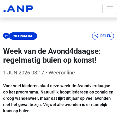
DELEN
WEERONLINE
Week van de Avond4daagse:
regelmatig buien op komst!
1 JUN 2026 08:17
• Weeronline
Voor veel kinderen staat deze week de Avondvierdaagse
op het programma. Natuurlijk hoopt iedereen op zonnig en
droog wandelweer, maar dat lijkt dit jaar op veel avonden
niet het geval te zijn. Vrijwel alle avonden is er namelijk
kans op buien.