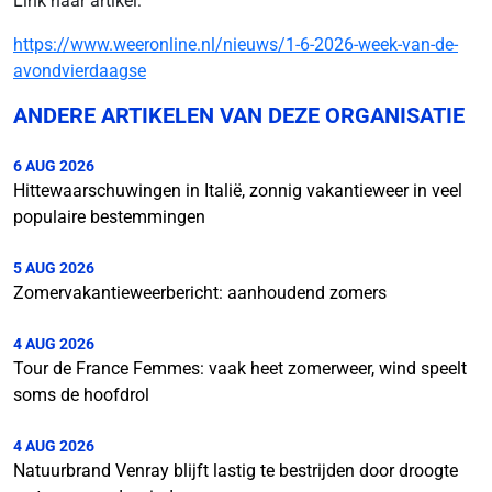
Link naar artikel:
https://www.weeronline.nl/nieuws/1-6-2026-week-van-de-
avondvierdaagse
ANDERE ARTIKELEN VAN DEZE ORGANISATIE
6 AUG 2026
Hittewaarschuwingen in Italië, zonnig vakantieweer in veel
populaire bestemmingen
5 AUG 2026
Zomervakantieweerbericht: aanhoudend zomers
4 AUG 2026
Tour de France Femmes: vaak heet zomerweer, wind speelt
soms de hoofdrol
4 AUG 2026
Natuurbrand Venray blijft lastig te bestrijden door droogte