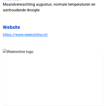
Maandverwachting augustus: normale temperaturen en
aanhoudende droogte
Website
https://www.weeronline.nl/