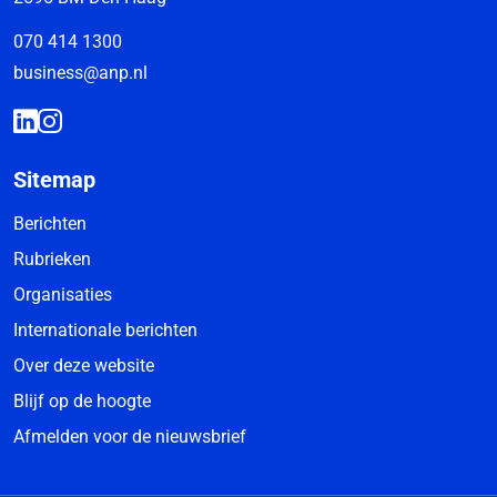
070 414 1300
business@anp.nl
Sitemap
Berichten
Rubrieken
Organisaties
Internationale berichten
Over deze website
Blijf op de hoogte
Afmelden voor de nieuwsbrief