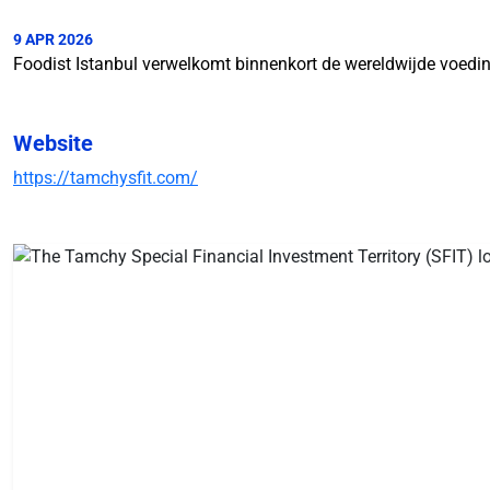
9 APR 2026
Foodist Istanbul verwelkomt binnenkort de wereldwijde voed
Website
https://tamchysfit.com/