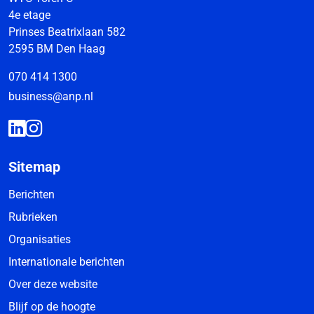
4e etage
Prinses Beatrixlaan 582
2595 BM Den Haag
070 414 1300
business@anp.nl
Sitemap
Berichten
Rubrieken
Organisaties
Internationale berichten
Over deze website
Blijf op de hoogte