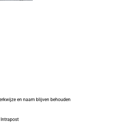
erkwijze en naam blijven behouden
Intrapost