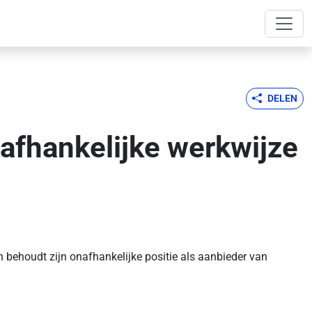
DELEN
afhankelijke werkwijze
 behoudt zijn onafhankelijke positie als aanbieder van