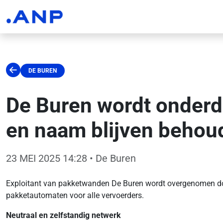
DE BUREN
De Buren wordt onderd
en naam blijven behou
23 MEI 2025 14:28
• De Buren
Exploitant van pakketwanden De Buren wordt overgenomen door 
pakketautomaten voor alle vervoerders.
Neutraal en zelfstandig netwerk