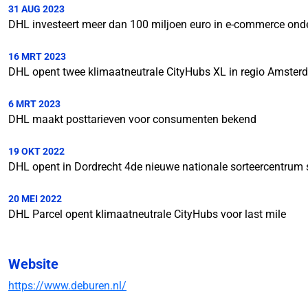
31 AUG 2023
DHL investeert meer dan 100 miljoen euro in e-commerce o
16 MRT 2023
DHL opent twee klimaatneutrale CityHubs XL in regio Amste
6 MRT 2023
DHL maakt posttarieven voor consumenten bekend
19 OKT 2022
DHL opent in Dordrecht 4de nieuwe nationale sorteercentrum
20 MEI 2022
DHL Parcel opent klimaatneutrale CityHubs voor last mile
Website
https://www.deburen.nl/