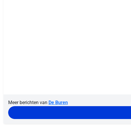
Meer berichten van
De Buren