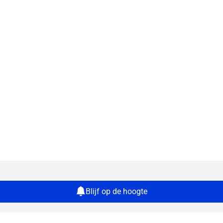
Blijf op de hoogte