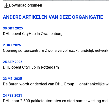
Download origineel
ANDERE ARTIKELEN VAN DEZE ORGANISATIE
30 OKT 2025
DHL opent CityHub in Zwanenburg
2 OKT 2025
Opening sorteercentrum Zwolle vervolmaakt landelijk netwerk
25 SEP 2025
DHL opent CityHub in Rotterdam
23 MEI 2025
De Buren wordt onderdeel van DHL Group — onafhankelijke w
24 FEB 2025
DHL naar 2.500 pakketautomaten en start samenwerking met 