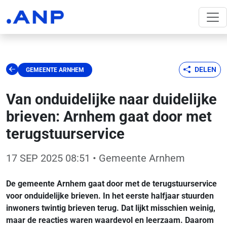
DELEN
GEMEENTE ARNHEM
Van onduidelijke naar duidelijke
brieven: Arnhem gaat door met
terugstuurservice
17 SEP 2025 08:51
• Gemeente Arnhem
De gemeente Arnhem gaat door met de terugstuurservice
voor onduidelijke brieven. In het eerste halfjaar stuurden
inwoners twintig brieven terug. Dat lijkt misschien weinig,
maar de reacties waren waardevol en leerzaam. Daarom