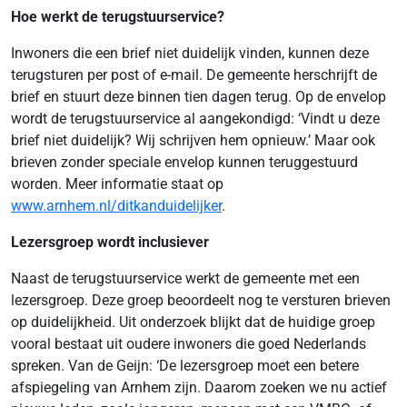
Hoe werkt de terugstuurservice?
Inwoners die een brief niet duidelijk vinden, kunnen deze
terugsturen per post of e-mail. De gemeente herschrijft de
brief en stuurt deze binnen tien dagen terug. Op de envelop
wordt de terugstuurservice al aangekondigd: ‘Vindt u deze
brief niet duidelijk? Wij schrijven hem opnieuw.’ Maar ook
brieven zonder speciale envelop kunnen teruggestuurd
worden. Meer informatie staat op
www.arnhem.nl/ditkanduidelijker
.
Lezersgroep wordt inclusiever
Naast de terugstuurservice werkt de gemeente met een
lezersgroep. Deze groep beoordeelt nog te versturen brieven
op duidelijkheid. Uit onderzoek blijkt dat de huidige groep
vooral bestaat uit oudere inwoners die goed Nederlands
spreken. Van de Geijn: ‘De lezersgroep moet een betere
afspiegeling van Arnhem zijn. Daarom zoeken we nu actief