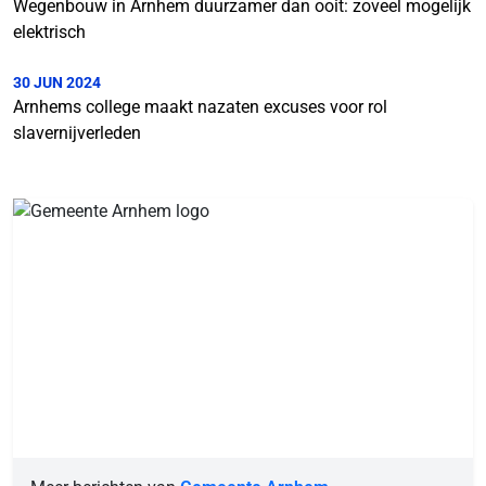
Wegenbouw in Arnhem duurzamer dan ooit: zoveel mogelijk
elektrisch
30 JUN 2024
Arnhems college maakt nazaten excuses voor rol
slavernijverleden