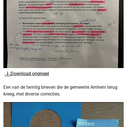
Download origineel
Een van de twintig brieven die de gemeente Arnhem terug
kreeg, met diverse correcties.