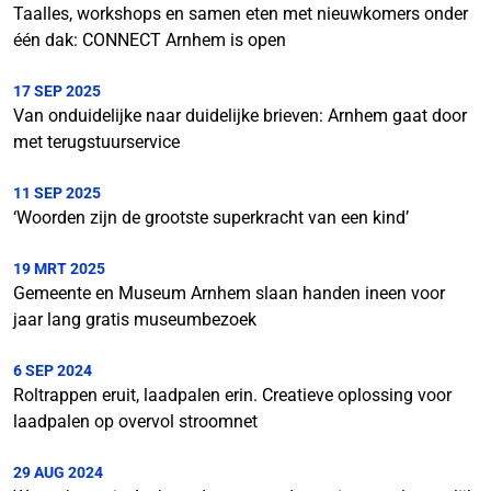
Taalles, workshops en samen eten met nieuwkomers onder
één dak: CONNECT Arnhem is open
17 SEP 2025
Van onduidelijke naar duidelijke brieven: Arnhem gaat door
met terugstuurservice
11 SEP 2025
‘Woorden zijn de grootste superkracht van een kind’
19 MRT 2025
Gemeente en Museum Arnhem slaan handen ineen voor
jaar lang gratis museumbezoek
6 SEP 2024
Roltrappen eruit, laadpalen erin. Creatieve oplossing voor
laadpalen op overvol stroomnet
29 AUG 2024