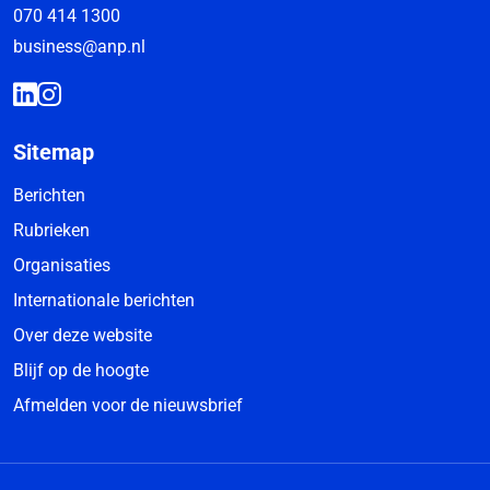
070 414 1300
business@anp.nl
Sitemap
Berichten
Rubrieken
Organisaties
Internationale berichten
Over deze website
Blijf op de hoogte
Afmelden voor de nieuwsbrief