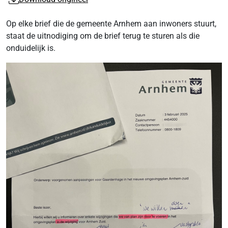
Op elke brief die de gemeente Arnhem aan inwoners stuurt,
staat de uitnodiging om de brief terug te sturen als die
onduidelijk is.