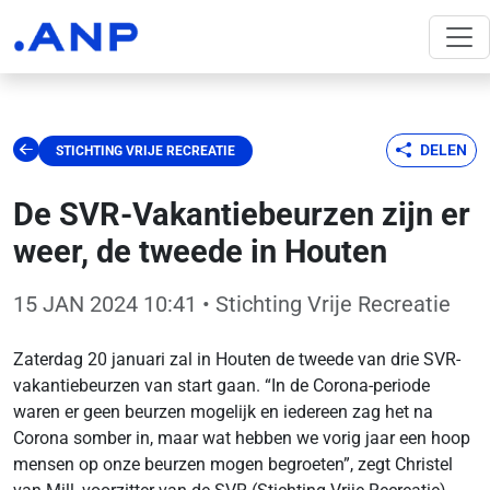
DELEN
STICHTING VRIJE RECREATIE
De SVR-Vakantiebeurzen zijn er
weer, de tweede in Houten
15 JAN 2024 10:41
• Stichting Vrije Recreatie
Zaterdag 20 januari zal in Houten de tweede van drie SVR-
vakantiebeurzen van start gaan. “In de Corona-periode
waren er geen beurzen mogelijk en iedereen zag het na
Corona somber in, maar wat hebben we vorig jaar een hoop
mensen op onze beurzen mogen begroeten”, zegt Christel