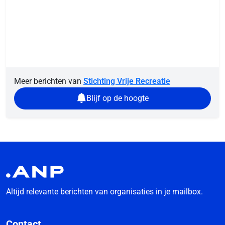
Meer berichten van
Stichting Vrije Recreatie
Blijf op de hoogte
Altijd relevante berichten van organisaties in je mailbox.
Contact