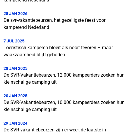
28 JAN 2026
De svr-vakantiebeurzen, het gezelligste feest voor
kamperend Nederland
7 JUL 2025
Toeristisch kamperen bloeit als nooit tevoren – maar
waakzaamheid blijft geboden
28 JAN 2025
De SVR-Vakantiebeurzen, 12.000 kampeerders zoeken hun
kleinschalige camping uit
20 JAN 2025
De SVR-Vakantiebeurzen, 10.000 kampeerders zoeken hun
kleinschalige camping uit
29 JAN 2024
De SVR-vakantiebeurzen zijn er weer, de laatste in