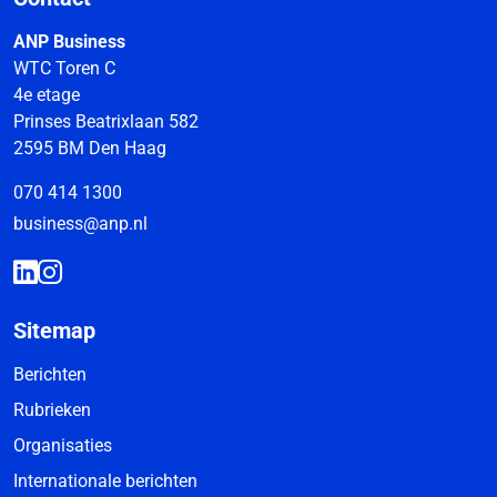
ANP Business
WTC Toren C
4e etage
Prinses Beatrixlaan 582
2595 BM Den Haag
070 414 1300
business@anp.nl
Sitemap
Berichten
Rubrieken
Organisaties
Internationale berichten