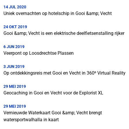
14 JUL 2020
Uniek overnachten op hotelschip in Gooi &amp; Vecht
24 OKT 2019
Gooi &amp; Vecht is een elektrische deelfietsenstalling rijker
6 JUN 2019
Veerpont op Loosdrechtse Plassen
3 JUN 2019
Op ontdekkingsreis met Gooi en Vecht in 360⁰ Virtual Reality
29 MEI 2019
Geocaching in Gooi en Vecht voor de Explorist XL
29 MEI 2019
Vernieuwde Waterkaart Gooi &amp; Vecht brengt
watersportwalhalla in kaart