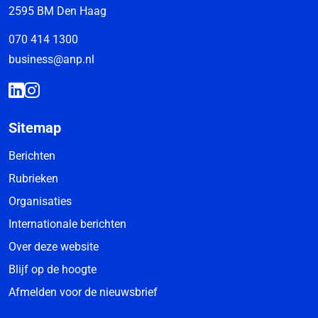
2595 BM Den Haag
070 414 1300
business@anp.nl
Sitemap
Berichten
Rubrieken
Organisaties
Internationale berichten
Over deze website
Blijf op de hoogte
Afmelden voor de nieuwsbrief