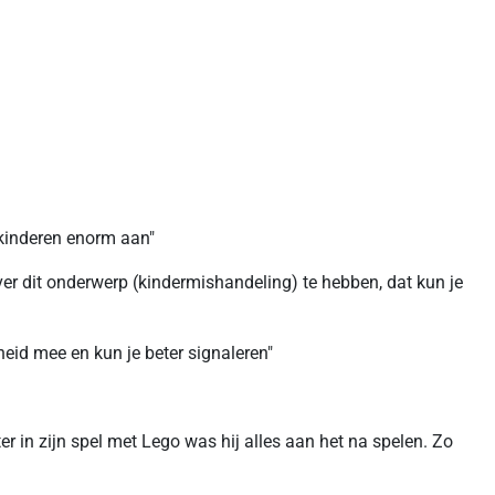
 kinderen enorm aan"
er dit onderwerp (kindermishandeling) te hebben, dat kun je
eid mee en kun je beter signaleren"
er in zijn spel met Lego was hij alles aan het na spelen. Zo