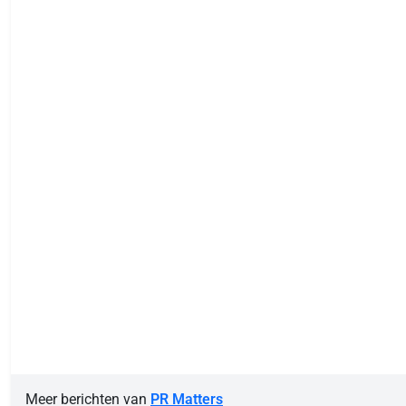
Meer berichten van
PR Matters