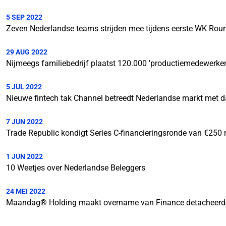
5 SEP 2022
Zeven Nederlandse teams strijden mee tijdens eerste WK Roun
29 AUG 2022
Nijmeegs familiebedrijf plaatst 120.000 'productiemedewerker
5 JUL 2022
Nieuwe fintech tak Channel betreedt Nederlandse markt met 
7 JUN 2022
Trade Republic kondigt Series C-financieringsronde van €250 
1 JUN 2022
10 Weetjes over Nederlandse Beleggers
24 MEI 2022
Maandag® Holding maakt overname van Finance detacheerde