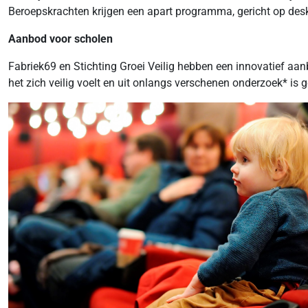
Beroepskrachten krijgen een apart programma, gericht op des
Aanbod voor scholen
Fabriek69 en Stichting Groei Veilig hebben een innovatief aa
het zich veilig voelt en uit onlangs verschenen onderzoek* is 