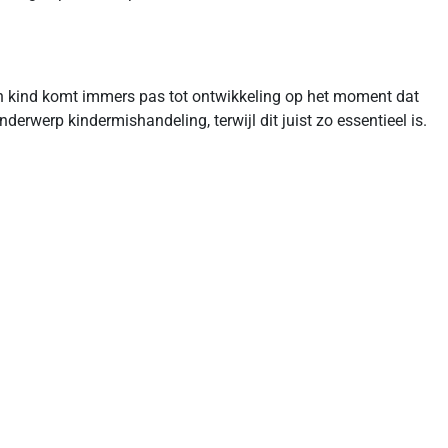
Een kind komt immers pas tot ontwikkeling op het moment dat
erwerp kindermishandeling, terwijl dit juist zo essentieel is.