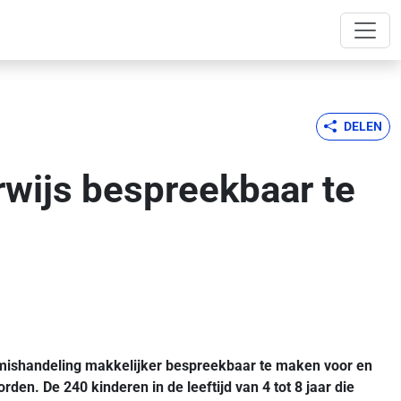
DELEN
wijs bespreekbaar te
rmishandeling makkelijker bespreekbaar te maken voor en
en. De 240 kinderen in de leeftijd van 4 tot 8 jaar die