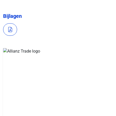
Bijlagen