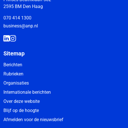
2595 BM Den Haag
070 414 1300
business@anp.nl
Sitemap
Berichten
Rubrieken
Organisaties
Internationale berichten
Over deze website
Blijf op de hoogte
Afmelden voor de nieuwsbrief