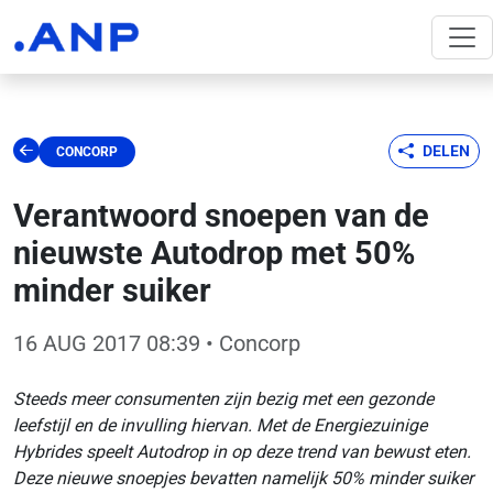
DELEN
CONCORP
Verantwoord snoepen van de
nieuwste Autodrop met 50%
minder suiker
16 AUG 2017 08:39
• Concorp
Steeds meer consumenten zijn bezig met een gezonde
leefstijl en de invulling hiervan. Met de Energiezuinige
Hybrides speelt Autodrop in op deze trend van bewust eten.
Deze nieuwe snoepjes bevatten namelijk 50% minder suiker