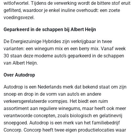
witlofwortel. Tijdens de verwerking wordt de bittere stof eruit
gefilterd, waardoor je enkel inuline overhoudt: een zoete
voedingsvezel.
Geparkeerd in de schappen bij Albert Heijn
De Energiezuinige Hybrides zijn verkrijgbaar in twee
varianten: een winegum mix en een berry mix. Vanaf week
30 staan deze moderne auto’s geparkeerd in de schappen
van Albert Heijn.
Over Autodrop
Autodrop is een Nederlands merk dat bekend staat om zijn
snoep en drop in de vorm van auto’s en andere
verkeersgerelateerde vormpjes. Het biedt een ruim
assortiment aan reguliere winegums, maar heeft ook meer
verantwoorde concepten, zoals biologisch en gelatinevrij
snoepgoed. Autodrop is een merk van het familiebedrijf
Concorp. Concorp heeft twee eigen productielocaties waar