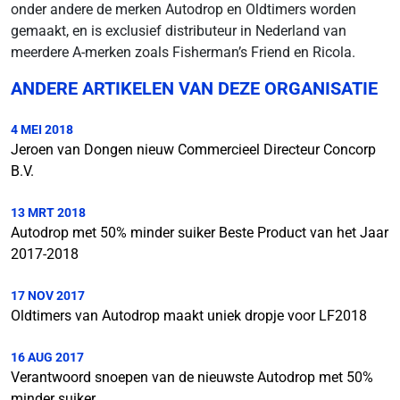
onder andere de merken Autodrop en Oldtimers worden
gemaakt, en is exclusief distributeur in Nederland van
meerdere A-merken zoals Fisherman’s Friend en Ricola.
ANDERE ARTIKELEN VAN DEZE ORGANISATIE
4 MEI 2018
Jeroen van Dongen nieuw Commercieel Directeur Concorp
B.V.
13 MRT 2018
Autodrop met 50% minder suiker Beste Product van het Jaar
2017-2018
17 NOV 2017
Oldtimers van Autodrop maakt uniek dropje voor LF2018
16 AUG 2017
Verantwoord snoepen van de nieuwste Autodrop met 50%
minder suiker