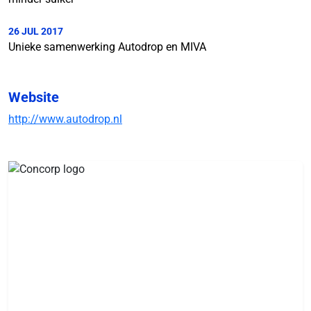
26 JUL 2017
Unieke samenwerking Autodrop en MIVA
Website
http://www.autodrop.nl