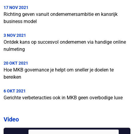
17 NOV 2021
Richting geven vanuit ondernemersambitie en kansrijk
business model
3 NOV 2021
Ontdek kans op succesvol ondernemen via handige online
nulmeting
20 OKT 2021
Hoe MKB governance je helpt om sneller je doelen te
bereiken
6 OKT 2021
Gerichte verbeteracties ook in MKB geen overbodige luxe
Video