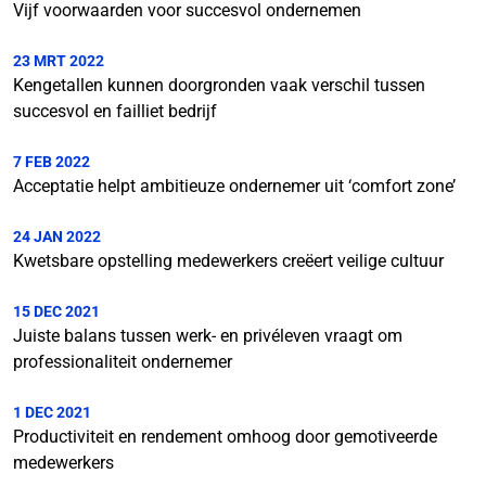
Vijf voorwaarden voor succesvol ondernemen
23 MRT 2022
Kengetallen kunnen doorgronden vaak verschil tussen
succesvol en failliet bedrijf
7 FEB 2022
Acceptatie helpt ambitieuze ondernemer uit ‘comfort zone’
24 JAN 2022
Kwetsbare opstelling medewerkers creëert veilige cultuur
15 DEC 2021
Juiste balans tussen werk- en privéleven vraagt om
professionaliteit ondernemer
1 DEC 2021
Productiviteit en rendement omhoog door gemotiveerde
medewerkers