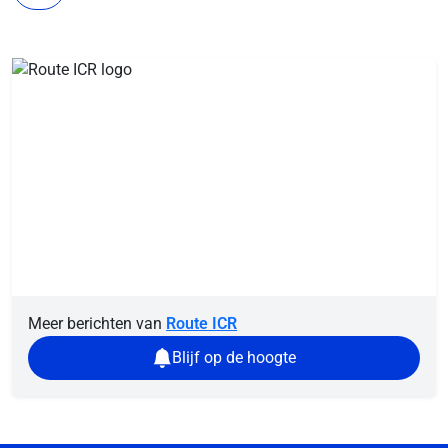
Meer berichten van
Route ICR
Blijf op de hoogte