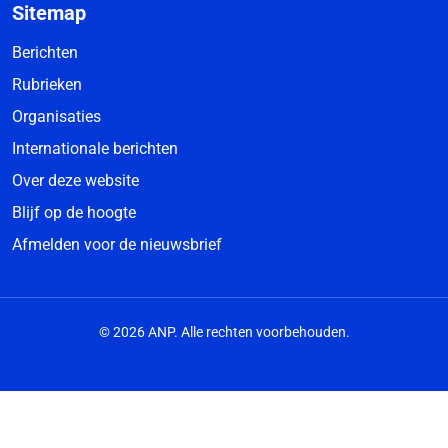
Sitemap
Berichten
Rubrieken
Organisaties
Internationale berichten
Over deze website
Blijf op de hoogte
Afmelden voor de nieuwsbrief
© 2026 ANP. Alle rechten voorbehouden.