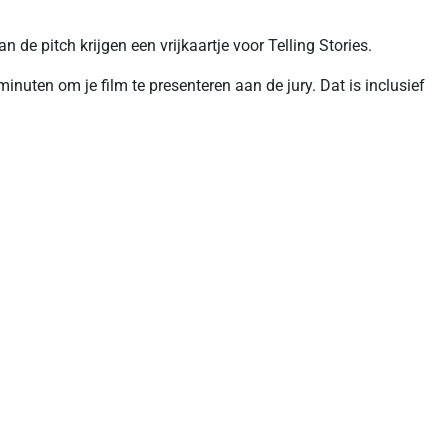
 de pitch krijgen een vrijkaartje voor Telling Stories.
minuten om je film te presenteren aan de jury. Dat is inclusief