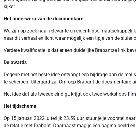
kijker.
Het onderwerp van de documentaire
We zijn op zoek naar relevante en eigentijdse maatschappelijk
naar dit verhaal en licht waar mogelijk een tipje van de sluier 
Verdere kwalificatie is dat er een duidelijke Brabantse link
De awards
Degene met het beste idee ontvangt een bijdrage aan de realis
te scherpen. Uiteraard zal Omroep Brabant de documentaire ui
Het idee dat als tweede eindigt, krijgt ook twee workshops fi
Het tijdschema
Op 15 januari 2022, uiterlijk 23.59 uur, stuur je je voorstel 
de relatie met Brabant. Daarnaast mag je één pagina beeld e