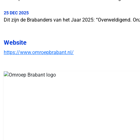
25 DEC 2025
Dit zijn de Brabanders van het Jaar 2025: “Overweldigend. 
Website
https://www.omroepbrabant.nl/