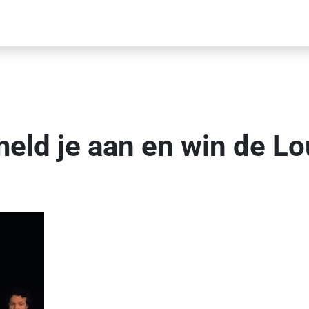
ld je aan en win de L