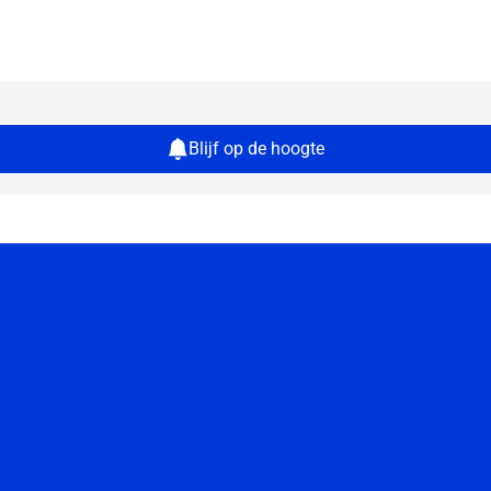
Blijf op de hoogte