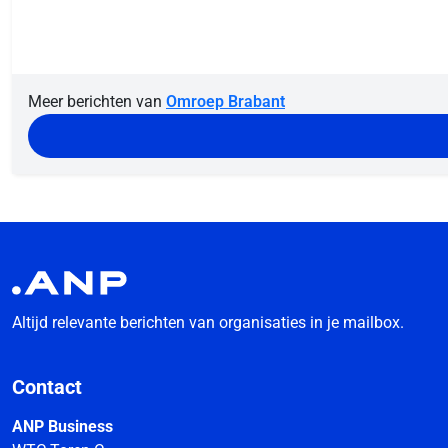
Meer berichten van
Omroep Brabant
Altijd relevante berichten van organisaties in je mailbox.
Contact
ANP Business