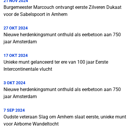
21 NOV 2024
Burgemeester Marcouch ontvangt eerste Zilveren Dukaat
voor de Sabelspoort in Arnhem
27 OKT 2024
Nieuwe herdenkingsmunt onthuld als eerbetoon aan 750
jaar Amsterdam
17 OKT 2024
Unieke munt gelanceerd ter ere van 100 jaar Eerste
Intercontinentale vlucht
3 OKT 2024
Nieuwe herdenkingsmunt onthuld als eerbetoon aan 750
jaar Amsterdam
7 SEP 2024
Oudste veteraan Slag om Arnhem slaat eerste, unieke munt
voor Airborne Wandeltocht