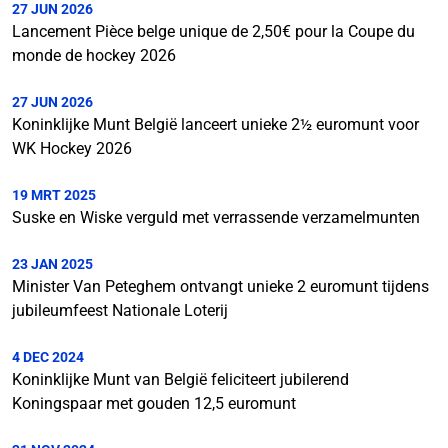
27 JUN 2026
Lancement Pièce belge unique de 2,50€ pour la Coupe du
monde de hockey 2026
27 JUN 2026
Koninklijke Munt België lanceert unieke 2½ euromunt voor
WK Hockey 2026
19 MRT 2025
Suske en Wiske verguld met verrassende verzamelmunten
23 JAN 2025
Minister Van Peteghem ontvangt unieke 2 euromunt tijdens
jubileumfeest Nationale Loterij
4 DEC 2024
Koninklijke Munt van België feliciteert jubilerend
Koningspaar met gouden 12,5 euromunt