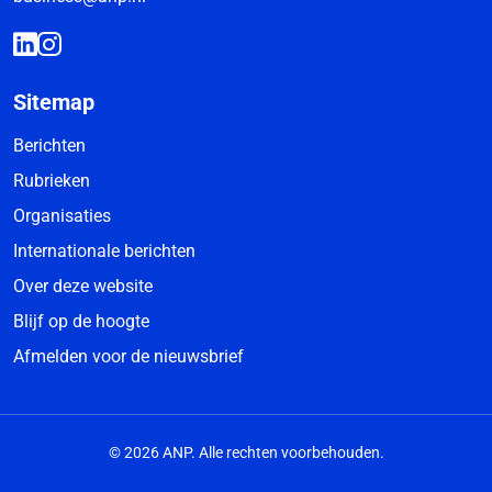
Sitemap
Berichten
Rubrieken
Organisaties
Internationale berichten
Over deze website
Blijf op de hoogte
Afmelden voor de nieuwsbrief
© 2026 ANP. Alle rechten voorbehouden.