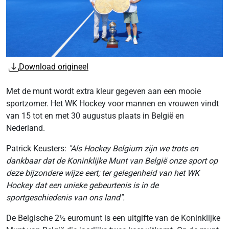
Download origineel
Met de munt wordt extra kleur gegeven aan een mooie
sportzomer. Het WK Hockey voor mannen en vrouwen vindt
van 15 tot en met 30 augustus plaats in België en
Nederland.
Patrick Keusters:
"Als Hockey Belgium zijn we trots en
dankbaar dat de Koninklijke Munt van België onze sport op
deze bijzondere wijze eert; ter gelegenheid van het WK
Hockey dat een unieke gebeurtenis is in de
sportgeschiedenis van ons land".
De Belgische 2½ euromunt is een uitgifte van de Koninklijke