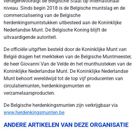
vertegenwoordigt de Belgische Staat op internationaal
niveau. Sinds begin 2018 is de Belgische muntslag en de
commercialisering van de Belgische
herdenkingsmuntstukken uitbesteed aan de Koninklijke
Nederlandse Munt. De Belgische Koning blijft de
uitvaardigende autoriteit.
De officiële uitgiften besteld door de Koninklijke Munt van
België dragen het merkteken van de Belgische Muntmeester,
de heer Giovanni Van de Velde én het munthuisteken van de
Koninklijke Nederlandse Munt. De Koninklijke Nederlandse
Munt behoort wereldwijd tot de top vijf producenten van
circulatiemunten, herdenkingsmunten en
verzamelaarsproducten.
De Belgische herdenkingsmunten zijn verkrijgbaar via
www.herdenkingsmunten.be
ANDERE ARTIKELEN VAN DEZE ORGANISATIE