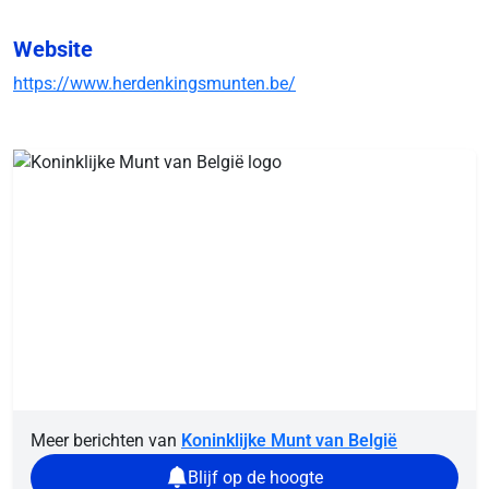
Website
https://www.herdenkingsmunten.be/
Meer berichten van
Koninklijke Munt van België
Blijf op de hoogte