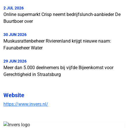
2 JUL 2026
Online supermarkt Crisp neemt bedrijfslunch-aanbieder De
Buurtboer over
30 JUN 2026
Muskusrattenbeheer Rivierenland krijgt nieuwe naam:
Faunabeheer Water
29 JUN 2026
Meer dan 5.000 deelnemers bij vijfde Bijeenkomst voor
Gerechtigheid in Straatsburg
Website
https://www.invers.nl/