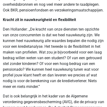
overheidsbronnen en nog veel meer andere te raadplegen.
Ook BKR, pensioenfondsen en verzekeringsmaatschappijen.
Kracht zit in nauwkeurigheid en flexibiliteit
Den Hollander: ,,De kracht van onze diensten ten opzichte
van onze concurrenten is dat we heel nauwkeurig zijn. We
kunnen heel nauwkeurig alle waardes bepalen die nodig zijn
voor een kredietanalyse. Het tweede is de flexibiliteit in het
maken van profielen. Wat zou je bijvoorbeeld voor een laag
bedrag willen weten van een student? Of van een getrouwd
stel zonder kinderen? Of voor een hoog bedrag van een
pensionado? We kunnen heel nauwkeurig tunen wat voor
profiel jouw klant heeft en dan leveren we precies af wat
nodig is voor de berekening van de kredietverlener. Niets
meer en niets minder.”
Dat is ook belangrijk in het kader van de Algemene
verordening gegevensbescherming (AVG), die de privacy van