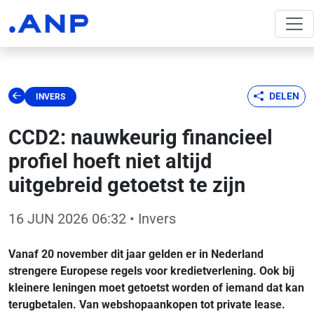
DELEN
INVERS
CCD2: nauwkeurig financieel
profiel hoeft niet altijd
uitgebreid getoetst te zijn
16 JUN 2026 06:32
• Invers
Vanaf 20 november dit jaar gelden er in Nederland
strengere Europese regels voor kredietverlening. Ook bij
kleinere leningen moet getoetst worden of iemand dat kan
terugbetalen. Van webshopaankopen tot private lease.