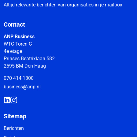
Altijd relevante berichten van organisaties in je mailbox.
Contact
ANP Business
WTC Toren C
4e etage
Prinses Beatrixlaan 582
2595 BM Den Haag
070 414 1300
business@anp.nl
Sitemap
Berichten