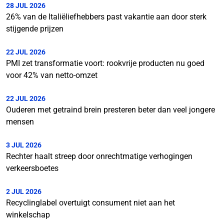
28 JUL 2026
26% van de Italiëliefhebbers past vakantie aan door sterk
stijgende prijzen
22 JUL 2026
PMI zet transformatie voort: rookvrije producten nu goed
voor 42% van netto-omzet
22 JUL 2026
Ouderen met getraind brein presteren beter dan veel jongere
mensen
3 JUL 2026
Rechter haalt streep door onrechtmatige verhogingen
verkeersboetes
2 JUL 2026
Recyclinglabel overtuigt consument niet aan het
winkelschap