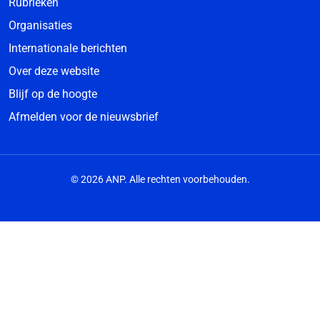
Rubrieken
Organisaties
Internationale berichten
Over deze website
Blijf op de hoogte
Afmelden voor de nieuwsbrief
© 2026 ANP. Alle rechten voorbehouden.