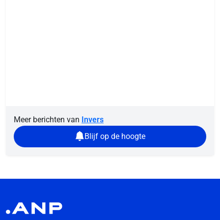
Meer berichten van
Invers
Blijf op de hoogte