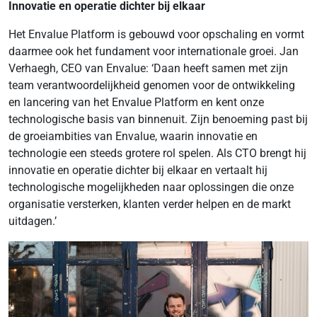
Innovatie en operatie dichter bij elkaar
Het Envalue Platform is gebouwd voor opschaling en vormt
daarmee ook het fundament voor internationale groei. Jan
Verhaegh, CEO van Envalue: ‘Daan heeft samen met zijn
team verantwoordelijkheid genomen voor de ontwikkeling
en lancering van het Envalue Platform en kent onze
technologische basis van binnenuit. Zijn benoeming past bij
de groeiambities van Envalue, waarin innovatie en
technologie een steeds grotere rol spelen. Als CTO brengt hij
innovatie en operatie dichter bij elkaar en vertaalt hij
technologische mogelijkheden naar oplossingen die onze
organisatie versterken, klanten verder helpen en de markt
uitdagen.’