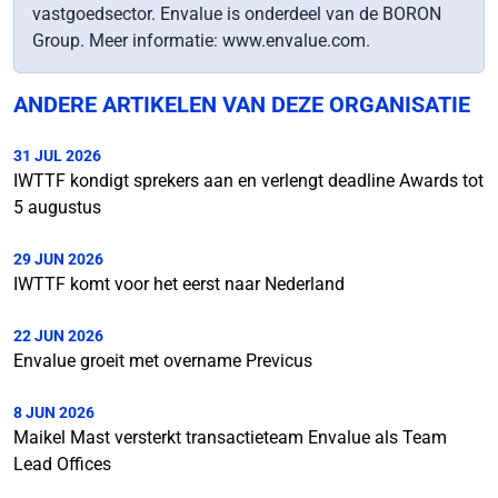
vastgoedsector. Envalue is onderdeel van de BORON
Group. Meer informatie: www.envalue.com.
ANDERE ARTIKELEN VAN DEZE ORGANISATIE
31 JUL 2026
IWTTF kondigt sprekers aan en verlengt deadline Awards tot
5 augustus
29 JUN 2026
IWTTF komt voor het eerst naar Nederland
22 JUN 2026
Envalue groeit met overname Previcus
8 JUN 2026
Maikel Mast versterkt transactieteam Envalue als Team
Lead Offices