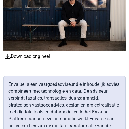
Download origineel
Envalue is een vastgoedadviseur die inhoudelijk advies
combineert met technologie en data. De adviseur
verbindt taxaties, transacties, duurzaamheid,
strategisch vastgoedadvies, design en projectrealisatie
met digitale tools en datamodellen in het Envalue
Platform. Vanuit deze combinatie werkt Envalue aan
het versnellen van de digitale transformatie van de