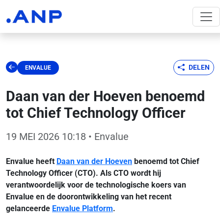
DELEN
ENVALUE
Daan van der Hoeven benoemd
tot Chief Technology Officer
19 MEI 2026 10:18
• Envalue
Envalue heeft
Daan van der Hoeven
benoemd tot Chief
Technology Officer (CTO). Als CTO wordt hij
verantwoordelijk voor de technologische koers van
Envalue en de doorontwikkeling van het recent
gelanceerde
Envalue Platform
.