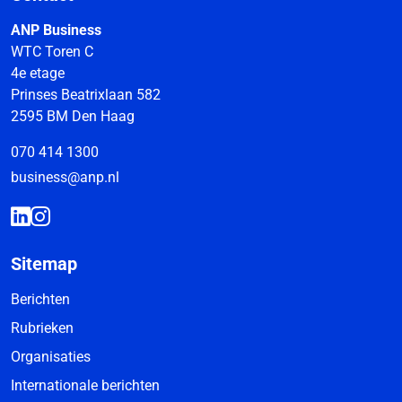
ANP Business
WTC Toren C
4e etage
Prinses Beatrixlaan 582
2595 BM Den Haag
070 414 1300
business@anp.nl
Sitemap
Berichten
Rubrieken
Organisaties
Internationale berichten