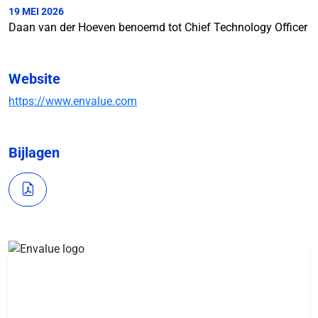
19 MEI 2026
Daan van der Hoeven benoemd tot Chief Technology Officer
Website
https://www.envalue.com
Bijlagen