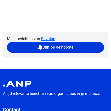
Meer berichten van
Envalue
Blijf op de hoogte
Altijd relevante berichten van organisaties in je mailbox.
Contact