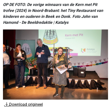
OP DE FOTO: De vorige winnaars van de Kern met Pit
trofee (2024) in Noord-Brabant: het Tiny Restaurant van
kinderen en ouderen in Beek en Donk. Foto John van
Hamond - De Beeldredaktie | Katalys
Download origineel