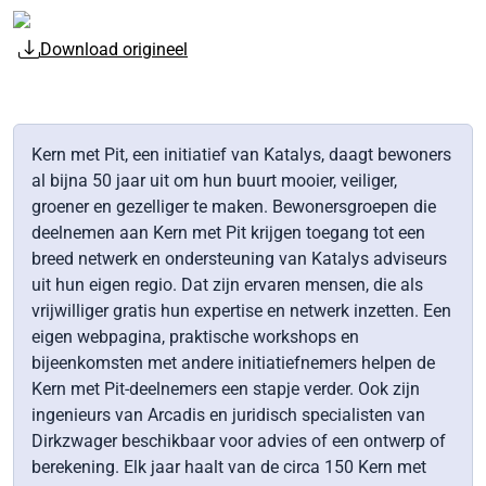
Download origineel
Kern met Pit, een initiatief van Katalys, daagt bewoners
al bijna 50 jaar uit om hun buurt mooier, veiliger,
groener en gezelliger te maken. Bewonersgroepen die
deelnemen aan Kern met Pit krijgen toegang tot een
breed netwerk en ondersteuning van Katalys adviseurs
uit hun eigen regio. Dat zijn ervaren mensen, die als
vrijwilliger gratis hun expertise en netwerk inzetten. Een
eigen webpagina, praktische workshops en
bijeenkomsten met andere initiatiefnemers helpen de
Kern met Pit-deelnemers een stapje verder. Ook zijn
ingenieurs van Arcadis en juridisch specialisten van
Dirkzwager beschikbaar voor advies of een ontwerp of
berekening. Elk jaar haalt van de circa 150 Kern met