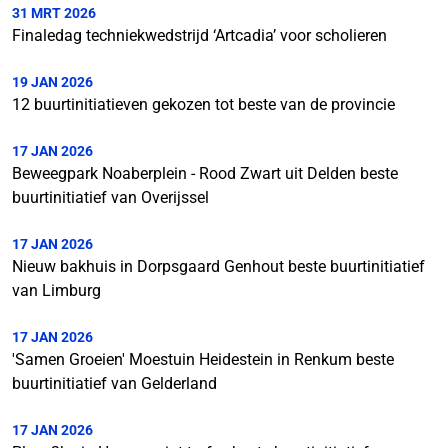
31 MRT 2026
Finaledag techniekwedstrijd ‘Artcadia’ voor scholieren
19 JAN 2026
12 buurtinitiatieven gekozen tot beste van de provincie
17 JAN 2026
Beweegpark Noaberplein - Rood Zwart uit Delden beste
buurtinitiatief van Overijssel
17 JAN 2026
Nieuw bakhuis in Dorpsgaard Genhout beste buurtinitiatief
van Limburg
17 JAN 2026
'Samen Groeien' Moestuin Heidestein in Renkum beste
buurtinitiatief van Gelderland
17 JAN 2026