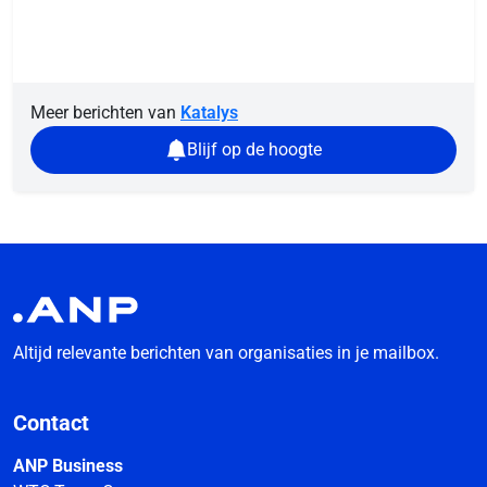
Meer berichten van
Katalys
Blijf op de hoogte
Altijd relevante berichten van organisaties in je mailbox.
Contact
ANP Business