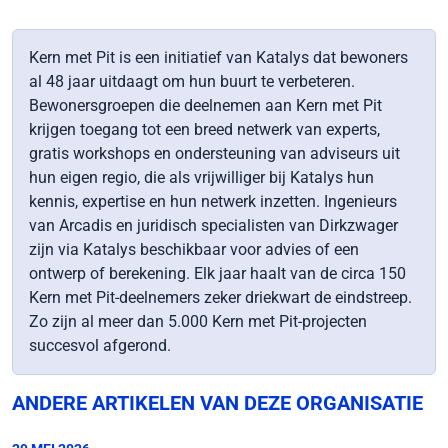
Kern met Pit is een initiatief van Katalys dat bewoners
al 48 jaar uitdaagt om hun buurt te verbeteren.
Bewonersgroepen die deelnemen aan Kern met Pit
krijgen toegang tot een breed netwerk van experts,
gratis workshops en ondersteuning van adviseurs uit
hun eigen regio, die als vrijwilliger bij Katalys hun
kennis, expertise en hun netwerk inzetten. Ingenieurs
van Arcadis en juridisch specialisten van Dirkzwager
zijn via Katalys beschikbaar voor advies of een
ontwerp of berekening. Elk jaar haalt van de circa 150
Kern met Pit-deelnemers zeker driekwart de eindstreep.
Zo zijn al meer dan 5.000 Kern met Pit-projecten
succesvol afgerond.
ANDERE ARTIKELEN VAN DEZE ORGANISATIE