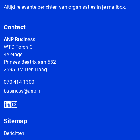
Altijd relevante berichten van organisaties in je mailbox.
Contact
ANP Business
WTC Toren C
4e etage
Prinses Beatrixlaan 582
2595 BM Den Haag
070 414 1300
business@anp.nl
Sitemap
Berichten