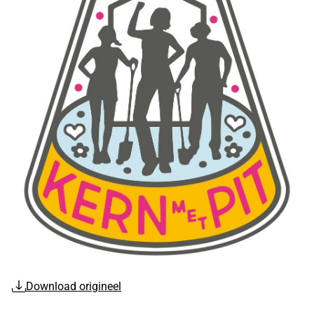
Download origineel