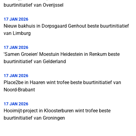
buurtinitiatief van Overijssel
17 JAN 2026
Nieuw bakhuis in Dorpsgaard Genhout beste buurtinitiatief
van Limburg
17 JAN 2026
'Samen Groeien' Moestuin Heidestein in Renkum beste
buurtinitiatief van Gelderland
17 JAN 2026
Place2be in Haaren wint trofee beste buurtinitiatief van
Noord-Brabant
17 JAN 2026
Hooimijt-project in Kloosterburen wint trofee beste
buurtinitiatief van Groningen