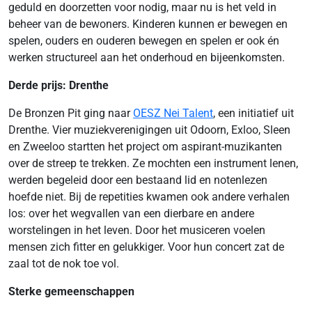
geduld en doorzetten voor nodig, maar nu is het veld in
beheer van de bewoners. Kinderen kunnen er bewegen en
spelen, ouders en ouderen bewegen en spelen er ook én
werken structureel aan het onderhoud en bijeenkomsten.
Derde prijs: Drenthe
De Bronzen Pit ging naar
OESZ Nei Talent
, een initiatief uit
Drenthe. Vier muziekverenigingen uit Odoorn, Exloo, Sleen
en Zweeloo startten het project om aspirant-muzikanten
over de streep te trekken. Ze mochten een instrument lenen,
werden begeleid door een bestaand lid en notenlezen
hoefde niet. Bij de repetities kwamen ook andere verhalen
los: over het wegvallen van een dierbare en andere
worstelingen in het leven. Door het musiceren voelen
mensen zich fitter en gelukkiger. Voor hun concert zat de
zaal tot de nok toe vol.
Sterke gemeenschappen