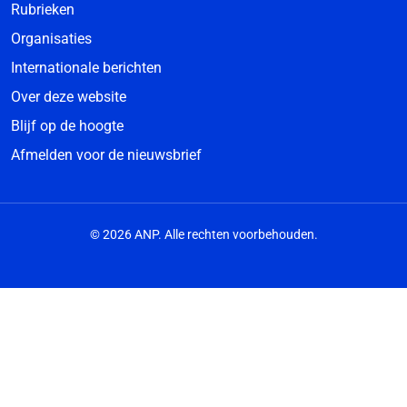
Rubrieken
Organisaties
Internationale berichten
Over deze website
Blijf op de hoogte
Afmelden voor de nieuwsbrief
© 2026 ANP. Alle rechten voorbehouden.