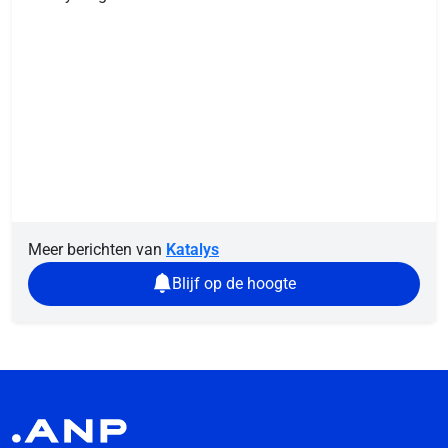
Meer berichten van
Katalys
Blijf op de hoogte