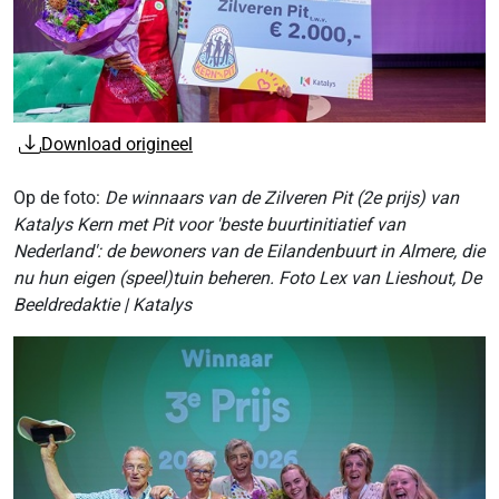
Download origineel
Op de foto:
De winnaars van de Zilveren Pit (2e prijs) van
Katalys Kern met Pit voor 'beste buurtinitiatief van
Nederland': de bewoners van de Eilandenbuurt in Almere, die
nu hun eigen (speel)tuin beheren. Foto Lex van Lieshout, De
Beeldredaktie | Katalys