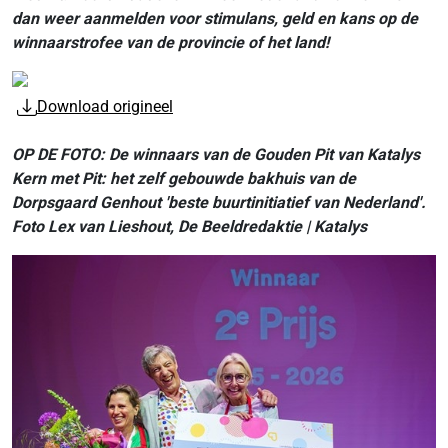
dan weer aanmelden voor stimulans, geld en kans op de
winnaarstrofee van de provincie of het land!
Download origineel
OP DE FOTO: De winnaars van de Gouden Pit van Katalys
Kern met Pit: het zelf gebouwde bakhuis van de
Dorpsgaard Genhout 'beste buurtinitiatief van Nederland'.
Foto Lex van Lieshout, De Beeldredaktie | Katalys