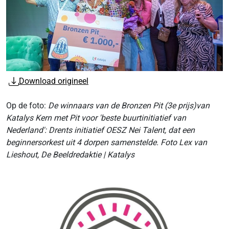
Download origineel
Op de foto:
De winnaars van de Bronzen Pit (3e prijs)van
Katalys Kern met Pit voor 'beste buurtinitiatief van
Nederland': Drents initiatief OESZ Nei Talent, dat een
beginnersorkest uit 4 dorpen samenstelde. Foto Lex van
Lieshout, De Beeldredaktie | Katalys