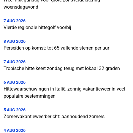
woensdagavond
7 AUG 2026
Vierde regionale hittegolf voorbij
8 AUG 2026
Perseïden op komst: tot 65 vallende sterren per uur
7 AUG 2026
Tropische hitte keert zondag terug met lokaal 32 graden
6 AUG 2026
Hittewaarschuwingen in Italië, zonnig vakantieweer in veel
populaire bestemmingen
5 AUG 2026
Zomervakantieweerbericht: aanhoudend zomers
4 AUG 2026