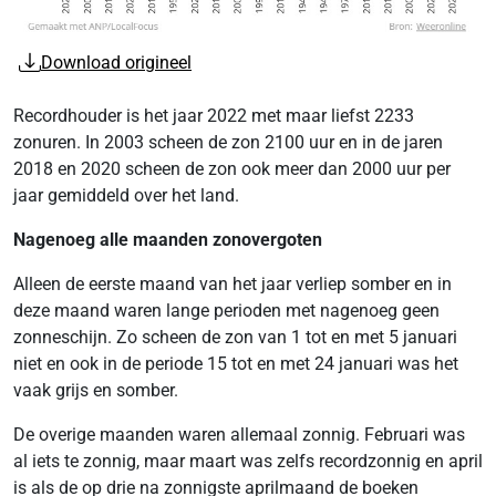
Download origineel
Recordhouder is het jaar 2022 met maar liefst 2233
zonuren. In 2003 scheen de zon 2100 uur en in de jaren
2018 en 2020 scheen de zon ook meer dan 2000 uur per
jaar gemiddeld over het land.
Nagenoeg alle maanden zonovergoten
Alleen de eerste maand van het jaar verliep somber en in
deze maand waren lange perioden met nagenoeg geen
zonneschijn. Zo scheen de zon van 1 tot en met 5 januari
niet en ook in de periode 15 tot en met 24 januari was het
vaak grijs en somber.
De overige maanden waren allemaal zonnig. Februari was
al iets te zonnig, maar maart was zelfs recordzonnig en april
is als de op drie na zonnigste aprilmaand de boeken