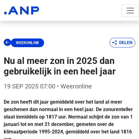
DELEN
WEERONLINE
Nu al meer zon in 2025 dan
gebruikelijk in een heel jaar
19 SEP 2025 07:00
• Weeronline
De zon heeft dit jaar gemiddeld over het land al meer
geschenen dan normaal in een heel jaar. De zonurenteller
staat inmiddels op 1817 uur. Normaal schijnt de zon van 1
januari tot en met 31 december, gemeten over de
klimaatperiode 1995-2024, gemiddeld over het land 1816