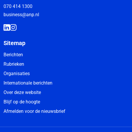
070 414 1300
business@anp.nl
Sitemap
Berichten
Rubrieken
Organisaties
Internationale berichten
Over deze website
Blijf op de hoogte
Afmelden voor de nieuwsbrief