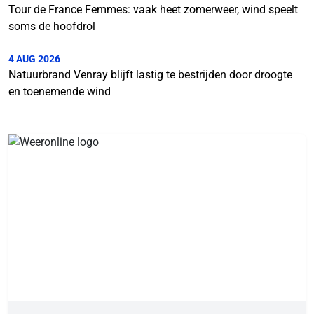
Tour de France Femmes: vaak heet zomerweer, wind speelt
soms de hoofdrol
4 AUG 2026
Natuurbrand Venray blijft lastig te bestrijden door droogte
en toenemende wind