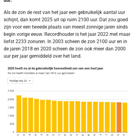
uur.
Als de zon de rest van het jaar een gebruikelijk aantal uur
schijnt, dan komt 2025 uit op ruim 2100 uur. Dat zou goed
zijn voor een tweede plaats van meest zonnige jaren sinds
begin vorige eeuw. Recordhouder is het jaar 2022 met maar
liefst 2233 zonuren. In 2003 scheen de zon 2100 uur en in
de jaren 2018 en 2020 scheen de zon ook meer dan 2000
uur per jaar gemiddeld over het land.