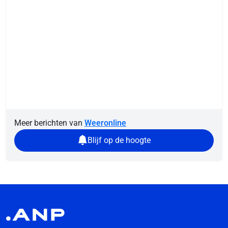
Meer berichten van
Weeronline
Blijf op de hoogte