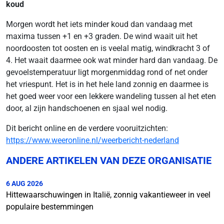
koud
Morgen wordt het iets minder koud dan vandaag met
maxima tussen +1 en +3 graden. De wind waait uit het
noordoosten tot oosten en is veelal matig, windkracht 3 of
4. Het waait daarmee ook wat minder hard dan vandaag. De
gevoelstemperatuur ligt morgenmiddag rond of net onder
het vriespunt. Het is in het hele land zonnig en daarmee is
het goed weer voor een lekkere wandeling tussen al het eten
door, al zijn handschoenen en sjaal wel nodig.
Dit bericht online en de verdere vooruitzichten:
https://www.weeronline.nl/weerbericht-nederland
ANDERE ARTIKELEN VAN DEZE ORGANISATIE
6 AUG 2026
Hittewaarschuwingen in Italië, zonnig vakantieweer in veel
populaire bestemmingen