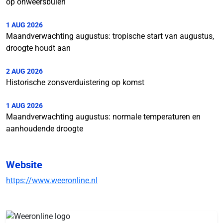
op onweersbuien
1 AUG 2026
Maandverwachting augustus: tropische start van augustus,
droogte houdt aan
2 AUG 2026
Historische zonsverduistering op komst
1 AUG 2026
Maandverwachting augustus: normale temperaturen en
aanhoudende droogte
Website
https://www.weeronline.nl