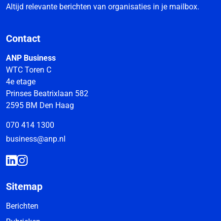
Altijd relevante berichten van organisaties in je mailbox.
Contact
ANP Business
WTC Toren C
4e etage
Prinses Beatrixlaan 582
2595 BM Den Haag
070 414 1300
business@anp.nl
Sitemap
Berichten