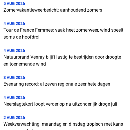
5 AUG 2026
Zomervakantieweerbericht: aanhoudend zomers
4 AUG 2026
Tour de France Femmes: vaak heet zomerweer, wind speelt
soms de hoofdrol
4 AUG 2026
Natuurbrand Venray blijft lastig te bestrijden door droogte
en toenemende wind
3 AUG 2026
Evenaring record: al zeven regionale zeer hete dagen
4 AUG 2026
Neerslagtekort loopt verder op na uitzonderlijk droge juli
2 AUG 2026
Weekverwachting: maandag en dinsdag tropisch met kans