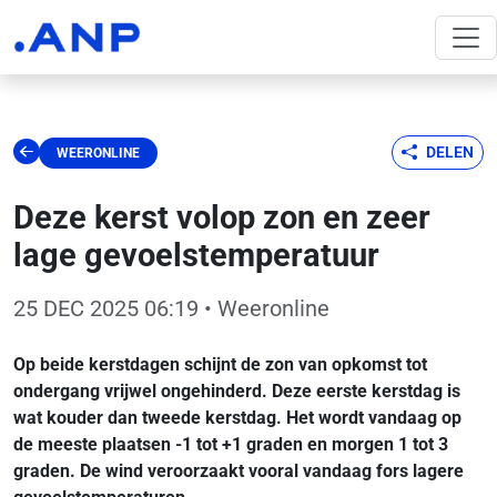
DELEN
WEERONLINE
Deze kerst volop zon en zeer
lage gevoelstemperatuur
25 DEC 2025 06:19
• Weeronline
Op beide kerstdagen schijnt de zon van opkomst tot
ondergang vrijwel ongehinderd. Deze eerste kerstdag is
wat kouder dan tweede kerstdag. Het wordt vandaag op
de meeste plaatsen -1 tot +1 graden en morgen 1 tot 3
graden. De wind veroorzaakt vooral vandaag fors lagere