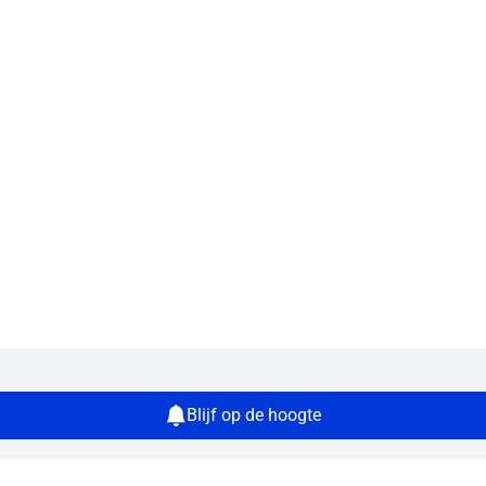
Blijf op de hoogte