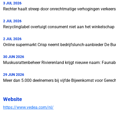
3 JUL 2026
Rechter haalt streep door onrechtmatige verhogingen verkeer
2 JUL 2026
Recyclinglabel overtuigt consument niet aan het winkelschap
2 JUL 2026
Online supermarkt Crisp neemt bedrijfslunch-aanbieder De Bu
30 JUN 2026
Muskusrattenbeheer Rivierenland krijgt nieuwe naam: Faunab
29 JUN 2026
Meer dan 5.000 deelnemers bij vijfde Bijeenkomst voor Gerech
Website
https://www.vedea.com/nl/