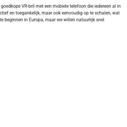
goedkope VR-bril met een mobiele telefoon die iedereen al in
tief en toegankelijk, maar ook eenvoudig op te schalen, wat
e beginnen in Europa, maar we willen natuurlijk snel