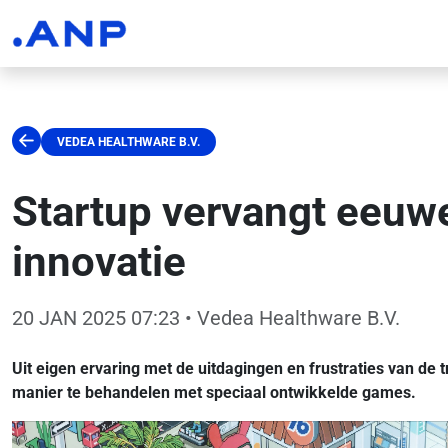
VEDEA HEALTHWARE B.V.
Startup vervangt eeuw
innovatie
20 JAN 2025 07:23
• Vedea Healthware B.V.
Uit eigen ervaring met de uitdagingen en frustraties van de 
manier te behandelen met speciaal ontwikkelde games.