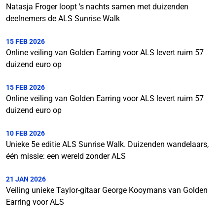
Natasja Froger loopt 's nachts samen met duizenden
deelnemers de ALS Sunrise Walk
15 FEB 2026
Online veiling van Golden Earring voor ALS levert ruim 57
duizend euro op
15 FEB 2026
Online veiling van Golden Earring voor ALS levert ruim 57
duizend euro op
10 FEB 2026
Unieke 5e editie ALS Sunrise Walk. Duizenden wandelaars,
één missie: een wereld zonder ALS
21 JAN 2026
Veiling unieke Taylor-gitaar George Kooymans van Golden
Earring voor ALS