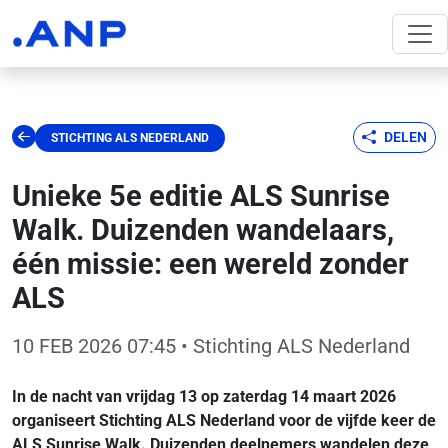
DELEN
STICHTING ALS NEDERLAND
Unieke 5e editie ALS Sunrise
Walk. Duizenden wandelaars,
één missie: een wereld zonder
ALS
10 FEB 2026 07:45
• Stichting ALS Nederland
In de nacht van vrijdag 13 op zaterdag 14 maart 2026
organiseert Stichting ALS Nederland voor de vijfde keer de
ALS Sunrise Walk. Duizenden deelnemers wandelen deze