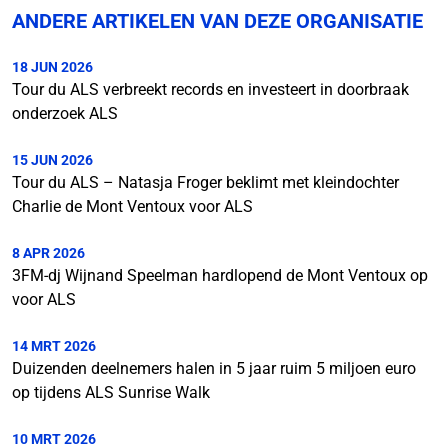
ANDERE ARTIKELEN VAN DEZE ORGANISATIE
18 JUN 2026
Tour du ALS verbreekt records en investeert in doorbraak
onderzoek ALS
15 JUN 2026
Tour du ALS – Natasja Froger beklimt met kleindochter
Charlie de Mont Ventoux voor ALS
8 APR 2026
3FM-dj Wijnand Speelman hardlopend de Mont Ventoux op
voor ALS
14 MRT 2026
Duizenden deelnemers halen in 5 jaar ruim 5 miljoen euro
op tijdens ALS Sunrise Walk
10 MRT 2026