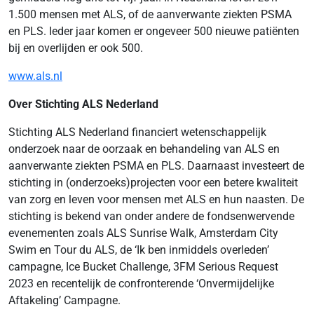
1.500 mensen met ALS, of de aanverwante ziekten PSMA
en PLS. Ieder jaar komen er ongeveer 500 nieuwe patiënten
bij en overlijden er ook 500.
www.als.nl
Over Stichting ALS Nederland
Stichting ALS Nederland financiert wetenschappelijk
onderzoek naar de oorzaak en behandeling van ALS en
aanverwante ziekten PSMA en PLS. Daarnaast investeert de
stichting in (onderzoeks)projecten voor een betere kwaliteit
van zorg en leven voor mensen met ALS en hun naasten. De
stichting is bekend van onder andere de fondsenwervende
evenementen zoals ALS Sunrise Walk, Amsterdam City
Swim en Tour du ALS, de ‘Ik ben inmiddels overleden’
campagne, Ice Bucket Challenge, 3FM Serious Request
2023 en recentelijk de confronterende ‘Onvermijdelijke
Aftakeling’ Campagne.