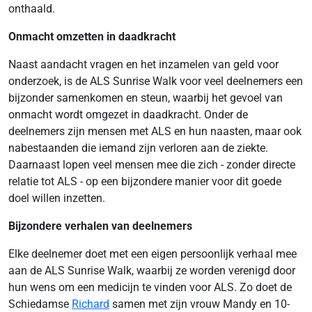
onthaald.
Onmacht omzetten in daadkracht
Naast aandacht vragen en het inzamelen van geld voor
onderzoek, is de ALS Sunrise Walk voor veel deelnemers een
bijzonder samenkomen en steun, waarbij het gevoel van
onmacht wordt omgezet in daadkracht. Onder de
deelnemers zijn mensen met ALS en hun naasten, maar ook
nabestaanden die iemand zijn verloren aan de ziekte.
Daarnaast lopen veel mensen mee die zich - zonder directe
relatie tot ALS - op een bijzondere manier voor dit goede
doel willen inzetten.
Bijzondere verhalen van deelnemers
Elke deelnemer doet met een eigen persoonlijk verhaal mee
aan de ALS Sunrise Walk, waarbij ze worden verenigd door
hun wens om een medicijn te vinden voor ALS. Zo doet de
Schiedamse
Richard
samen met zijn vrouw Mandy en 10-