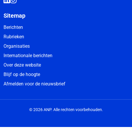
Sitemap
Berichten
Rubrieken
Organisaties
Internationale berichten
Over deze website
Blijf op de hoogte
Afmelden voor de nieuwsbrief
© 2026 ANP. Alle rechten voorbehouden.