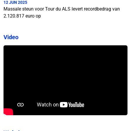
12 JUN 2025
Massale steun voor Tour du ALS levert recordbedrag van
2.120.817 euro op
Video