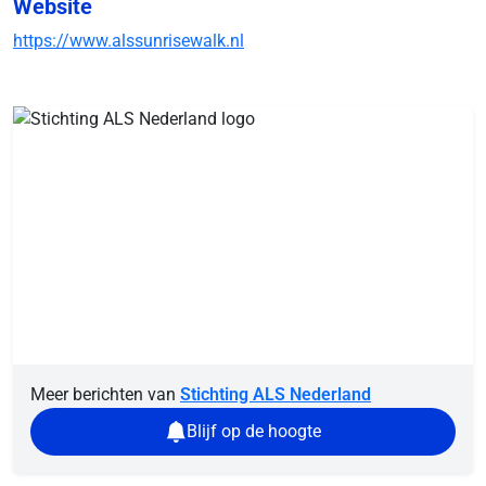
Website
https://www.alssunrisewalk.nl
Meer berichten van
Stichting ALS Nederland
Blijf op de hoogte