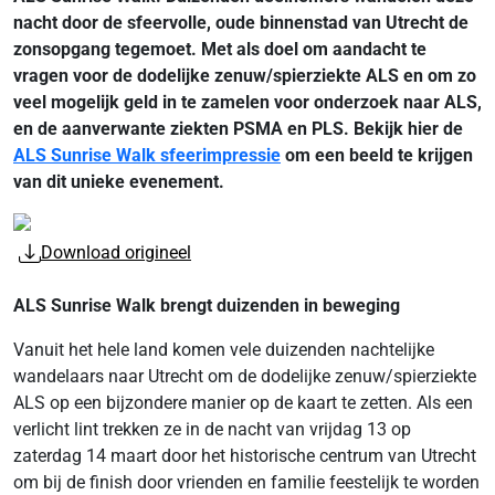
nacht door de sfeervolle, oude binnenstad van Utrecht de
zonsopgang tegemoet. Met als doel om aandacht te
vragen voor de dodelijke zenuw/spierziekte ALS en om zo
veel mogelijk geld in te zamelen voor onderzoek naar ALS,
en de aanverwante ziekten PSMA en PLS. Bekijk hier de
ALS Sunrise Walk sfeerimpressie
om een beeld te krijgen
van dit unieke evenement.
Download origineel
ALS Sunrise Walk brengt duizenden in beweging
Vanuit het hele land komen vele duizenden nachtelijke
wandelaars naar Utrecht om de dodelijke zenuw/spierziekte
ALS op een bijzondere manier op de kaart te zetten. Als een
verlicht lint trekken ze in de nacht van vrijdag 13 op
zaterdag 14 maart door het historische centrum van Utrecht
om bij de finish door vrienden en familie feestelijk te worden