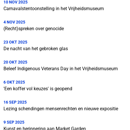
10 NOV 2025
Carnavalstentoonstelling in het Vrijheidsmuseum
4 NOV 2025
(Recht)spreken over genocide
23 OKT 2025
De nacht van het gebroken glas
20 OKT 2025
Beleef Indigenous Veterans Day in het Vrijheidsmuseum
6 OKT 2025
'Een koffer vol keuzes' is geopend
16 SEP 2025
Lezing schendingen mensenrechten en nieuwe expositie
9 SEP 2025
Kunst en herinnering aan Market Garden