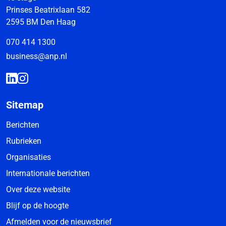
Prinses Beatrixlaan 582
2595 BM Den Haag
070 414 1300
business@anp.nl
Sitemap
Berichten
Rubrieken
Organisaties
Internationale berichten
Over deze website
Blijf op de hoogte
Afmelden voor de nieuwsbrief