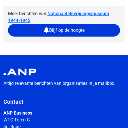
Meer berichten van
Nationaal Bevrijdingsmuseum
1944-1945
Blijf op de hoogte
Altijd relevante berichten van organisaties in je mailbox.
Contact
ANP Business
WTC Toren C
4e etage