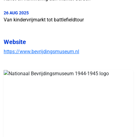
26 AUG 2025
Van kindervrijmarkt tot battlefieldtour
Website
https://www.bevrijdingsmuseum.nl