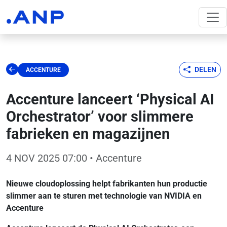
DELEN
ACCENTURE
Accenture lanceert ‘Physical AI
Orchestrator’ voor slimmere
fabrieken en magazijnen
4 NOV 2025 07:00
• Accenture
Nieuwe cloudoplossing helpt fabrikanten hun productie
slimmer aan te sturen met technologie van NVIDIA en
Accenture