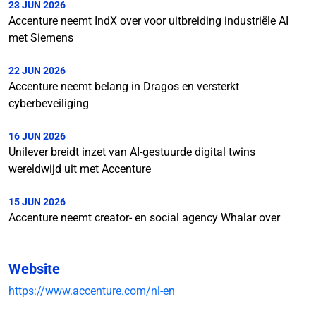
23 JUN 2026
Accenture neemt IndX over voor uitbreiding industriële AI
met Siemens
22 JUN 2026
Accenture neemt belang in Dragos en versterkt
cyberbeveiliging
16 JUN 2026
Unilever breidt inzet van AI-gestuurde digital twins
wereldwijd uit met Accenture
15 JUN 2026
Accenture neemt creator- en social agency Whalar over
Website
https://www.accenture.com/nl-en