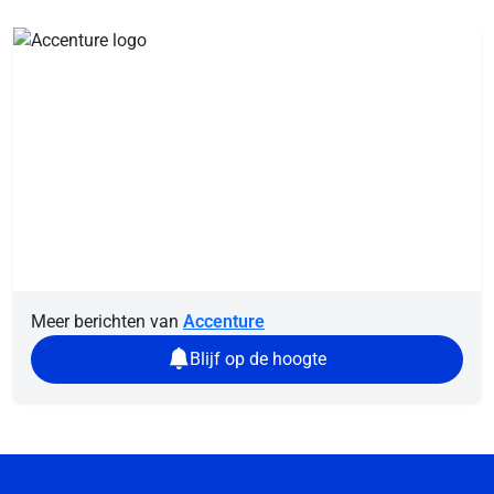
Meer berichten van
Accenture
Blijf op de hoogte