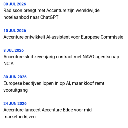
30 JUL 2026
Radisson brengt met Accenture zijn wereldwijde
hotelaanbod naar ChatGPT
15 JUL 2026
Accenture ontwikkelt AI-assistent voor Europese Commissie
8 JUL 2026
Accenture sluit zevenjarig contract met NAVO-agentschap
NCIA
30 JUN 2026
Europese bedrijven lopen in op AI, maar kloof remt
vooruitgang
24 JUN 2026
Accenture lanceert Accenture Edge voor mid-
marketbedrijven