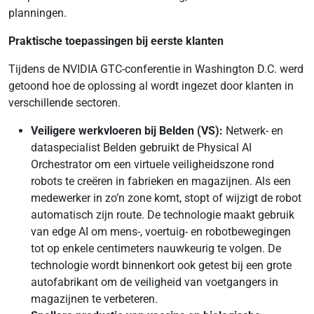
planningen.
Praktische toepassingen bij eerste klanten
Tijdens de NVIDIA GTC-conferentie in Washington D.C. werd
getoond hoe de oplossing al wordt ingezet door klanten in
verschillende sectoren.
Veiligere werkvloeren bij Belden (VS):
Netwerk- en
dataspecialist Belden gebruikt de Physical AI
Orchestrator om een virtuele veiligheidszone rond
robots te creëren in fabrieken en magazijnen. Als een
medewerker in zo’n zone komt, stopt of wijzigt de robot
automatisch zijn route. De technologie maakt gebruik
van edge AI om mens-, voertuig- en robotbewegingen
tot op enkele centimeters nauwkeurig te volgen. De
technologie wordt binnenkort ook getest bij een grote
autofabrikant om de veiligheid van voetgangers in
magazijnen te verbeteren.