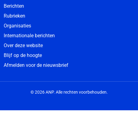
Berichten
Rubrieken
Organisaties
Internationale berichten
Over deze website
Blijf op de hoogte
Afmelden voor de nieuwsbrief
© 2026 ANP. Alle rechten voorbehouden.