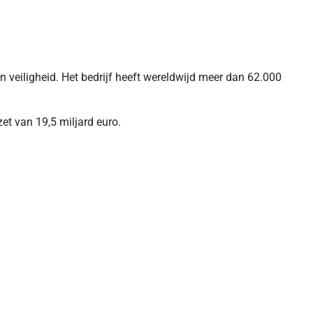
n veiligheid. Het bedrijf heeft wereldwijd meer dan 62.000
et van 19,5 miljard euro.