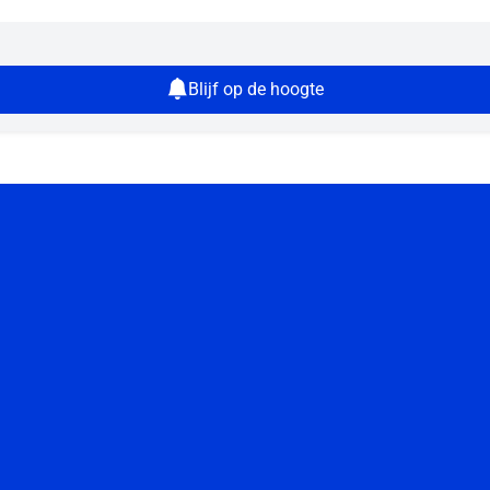
Blijf op de hoogte