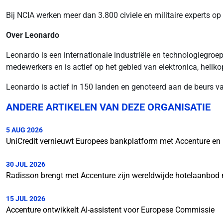
Bij NCIA werken meer dan 3.800 civiele en militaire experts op
Over Leonardo
Leonardo is een internationale industriële en technologiegroep
medewerkers en is actief op het gebied van elektronica, helikop
Leonardo is actief in 150 landen en genoteerd aan de beurs va
ANDERE ARTIKELEN VAN DEZE ORGANISATIE
5 AUG 2026
UniCredit vernieuwt Europees bankplatform met Accenture en
30 JUL 2026
Radisson brengt met Accenture zijn wereldwijde hotelaanbod
15 JUL 2026
Accenture ontwikkelt AI-assistent voor Europese Commissie