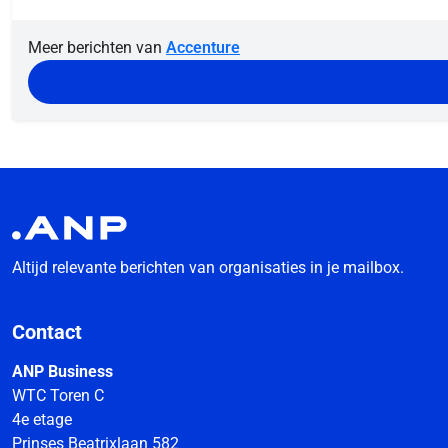
Meer berichten van
Accenture
Altijd relevante berichten van organisaties in je mailbox.
Contact
ANP Business
WTC Toren C
4e etage
Prinses Beatrixlaan 582