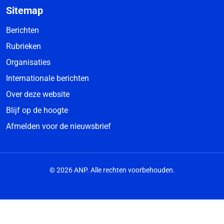
Sitemap
Berichten
Rubrieken
Organisaties
Internationale berichten
Over deze website
Blijf op de hoogte
Afmelden voor de nieuwsbrief
© 2026 ANP. Alle rechten voorbehouden.