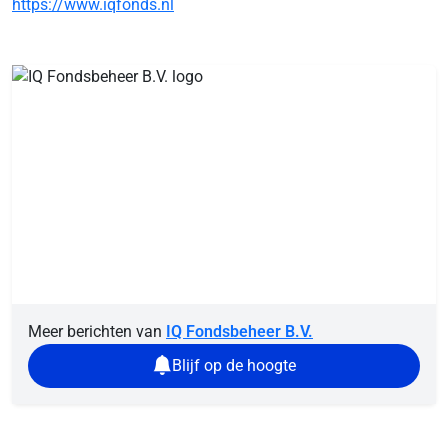
https://www.iqfonds.nl
Meer berichten van
IQ Fondsbeheer B.V.
Blijf op de hoogte