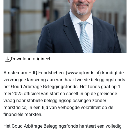
Download origineel
Amsterdam – IQ Fondsbeheer (www.iqfonds.nl) kondigt de
vervroegde lancering aan van haar tweede beleggingsfonds:
het Goud Arbitrage Beleggingsfonds. Het fonds gaat op 1
mei 2025 officieel van start en speelt in op de groeiende
vraag naar stabiele beleggingsoplossingen zonder
marktrisico, in een tijd van verhoogde volatiliteit op de
financiële markten.
Het Goud Arbitrage Beleggingsfonds hanteert een volledig