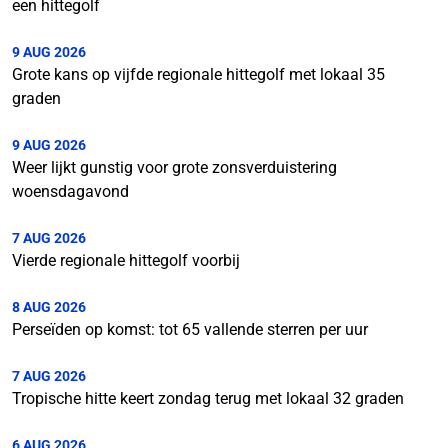
een hittegolf
9 AUG 2026
Grote kans op vijfde regionale hittegolf met lokaal 35
graden
9 AUG 2026
Weer lijkt gunstig voor grote zonsverduistering
woensdagavond
7 AUG 2026
Vierde regionale hittegolf voorbij
8 AUG 2026
Perseïden op komst: tot 65 vallende sterren per uur
7 AUG 2026
Tropische hitte keert zondag terug met lokaal 32 graden
6 AUG 2026