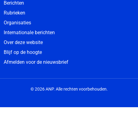
Berichten
Rubrieken
Organisaties
Internationale berichten
Over deze website
Blijf op de hoogte
Afmelden voor de nieuwsbrief
© 2026 ANP. Alle rechten voorbehouden.