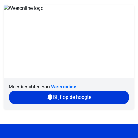
Meer berichten van
Weeronline
Blijf op de hoogte