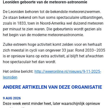
Leoniden geboorte van de meteoren-astronomie
De Leoniden behoren tot de bekendste meteorenzwermen.
Ze staan bekend om hun soms spectaculaire uitbarstingen,
zoals in 1833, toen in Noord-Amerika wel duizend meteoren
per minuut te zien waren. Die gebeurtenis wordt gezien als
het begin van de moderne meteorenastronomie.
Zulke extreem hoge activiteit komt zelden voor en herhaalt
zich meestal in cycli van ongeveer 33 jaar. Rond 2033–2035
is er opnieuw kans op extra activiteit, al blijft het afwachten
hoe spectaculair het dan wordt.
Het online bericht:
http://weeronline.nl/nieuws/9-11-2025-
leoniden
ANDERE ARTIKELEN VAN DEZE ORGANISATIE
9 AUG 2026
Deze week eerst minder heet, later waarschijnlijk opnieuw