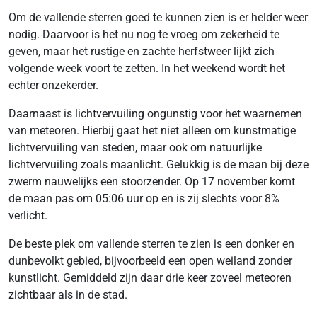
Om de vallende sterren goed te kunnen zien is er helder weer
nodig. Daarvoor is het nu nog te vroeg om zekerheid te
geven, maar het rustige en zachte herfstweer lijkt zich
volgende week voort te zetten. In het weekend wordt het
echter onzekerder.
Daarnaast is lichtvervuiling ongunstig voor het waarnemen
van meteoren. Hierbij gaat het niet alleen om kunstmatige
lichtvervuiling van steden, maar ook om natuurlijke
lichtvervuiling zoals maanlicht. Gelukkig is de maan bij deze
zwerm nauwelijks een stoorzender. Op 17 november komt
de maan pas om 05:06 uur op en is zij slechts voor 8%
verlicht.
De beste plek om vallende sterren te zien is een donker en
dunbevolkt gebied, bijvoorbeeld een open weiland zonder
kunstlicht. Gemiddeld zijn daar drie keer zoveel meteoren
zichtbaar als in de stad.