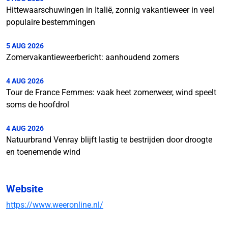
Hittewaarschuwingen in Italië, zonnig vakantieweer in veel
populaire bestemmingen
5 AUG 2026
Zomervakantieweerbericht: aanhoudend zomers
4 AUG 2026
Tour de France Femmes: vaak heet zomerweer, wind speelt
soms de hoofdrol
4 AUG 2026
Natuurbrand Venray blijft lastig te bestrijden door droogte
en toenemende wind
Website
https://www.weeronline.nl/