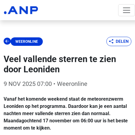
DELEN
WEERONLINE
Veel vallende sterren te zien
door Leoniden
9 NOV 2025 07:00
• Weeronline
Vanaf het komende weekend staat de meteorenzwerm
Leoniden op het programma. Daardoor kan je een aantal
nachten meer vallende sterren zien dan normaal.
Maandagochtend 17 november om 06:00 uur is het beste
moment om te kijken.