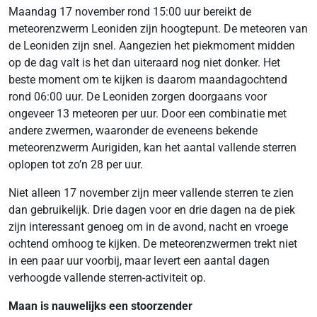
Maandag 17 november rond 15:00 uur bereikt de
meteorenzwerm Leoniden zijn hoogtepunt. De meteoren van
de Leoniden zijn snel. Aangezien het piekmoment midden
op de dag valt is het dan uiteraard nog niet donker. Het
beste moment om te kijken is daarom maandagochtend
rond 06:00 uur. De Leoniden zorgen doorgaans voor
ongeveer 13 meteoren per uur. Door een combinatie met
andere zwermen, waaronder de eveneens bekende
meteorenzwerm Aurigiden, kan het aantal vallende sterren
oplopen tot zo’n 28 per uur.
Niet alleen 17 november zijn meer vallende sterren te zien
dan gebruikelijk. Drie dagen voor en drie dagen na de piek
zijn interessant genoeg om in de avond, nacht en vroege
ochtend omhoog te kijken. De meteorenzwermen trekt niet
in een paar uur voorbij, maar levert een aantal dagen
verhoogde vallende sterren-activiteit op.
Maan is nauwelijks een stoorzender