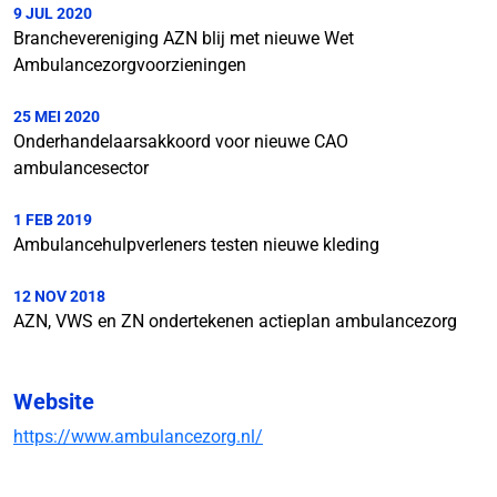
9 JUL 2020
Branchevereniging AZN blij met nieuwe Wet
Ambulancezorgvoorzieningen
25 MEI 2020
Onderhandelaarsakkoord voor nieuwe CAO
ambulancesector
1 FEB 2019
Ambulancehulpverleners testen nieuwe kleding
12 NOV 2018
AZN, VWS en ZN ondertekenen actieplan ambulancezorg
Website
https://www.ambulancezorg.nl/