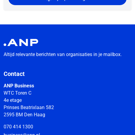
Altijd relevante berichten van organisaties in je mailbox.
Contact
ANP Business
WTC Toren C
4e etage
Prinses Beatrixlaan 582
2595 BM Den Haag
070 414 1300