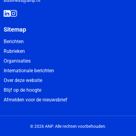
business@anp.nl
Sitemap
Berichten
Rubrieken
Organisaties
Internationale berichten
Over deze website
Blijf op de hoogte
Afmelden voor de nieuwsbrief
© 2026 ANP. Alle rechten voorbehouden.