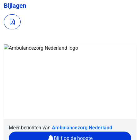
Bijlagen
Meer berichten van
Ambulancezorg Nederland
Blijf op de hoogte