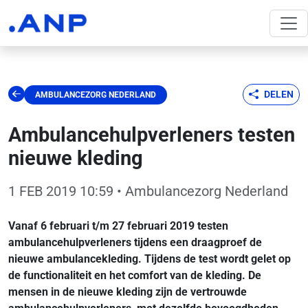
DELEN
AMBULANCEZORG NEDERLAND
Ambulancehulpverleners testen
nieuwe kleding
1 FEB 2019 10:59
• Ambulancezorg Nederland
Vanaf 6 februari t/m 27 februari 2019 testen
ambulancehulpverleners tijdens een draagproef de
nieuwe ambulancekleding. Tijdens de test wordt gelet op
de functionaliteit en het comfort van de kleding. De
mensen in de nieuwe kleding zijn de vertrouwde