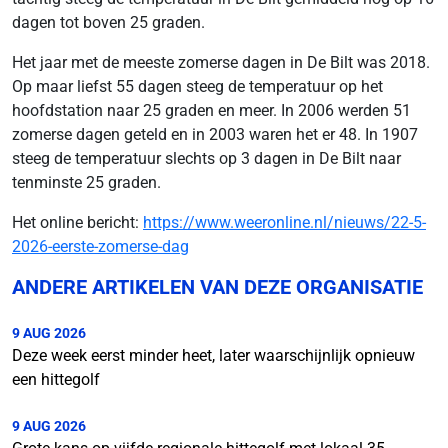
dagen tot boven 25 graden.
Het jaar met de meeste zomerse dagen in De Bilt was 2018.
Op maar liefst 55 dagen steeg de temperatuur op het
hoofdstation naar 25 graden en meer. In 2006 werden 51
zomerse dagen geteld en in 2003 waren het er 48. In 1907
steeg de temperatuur slechts op 3 dagen in De Bilt naar
tenminste 25 graden.
Het online bericht:
https://www.weeronline.nl/nieuws/22-5-
2026-eerste-zomerse-dag
ANDERE ARTIKELEN VAN DEZE ORGANISATIE
9 AUG 2026
Deze week eerst minder heet, later waarschijnlijk opnieuw
een hittegolf
9 AUG 2026