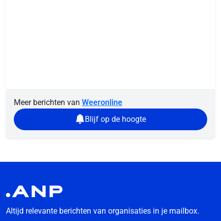
Meer berichten van
Weeronline
Blijf op de hoogte
Altijd relevante berichten van organisaties in je mailbox.