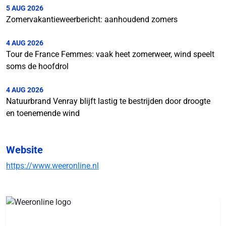
5 AUG 2026
Zomervakantieweerbericht: aanhoudend zomers
4 AUG 2026
Tour de France Femmes: vaak heet zomerweer, wind speelt
soms de hoofdrol
4 AUG 2026
Natuurbrand Venray blijft lastig te bestrijden door droogte
en toenemende wind
Website
https://www.weeronline.nl