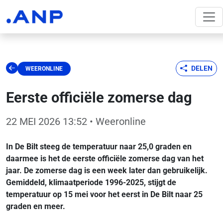
DELEN
WEERONLINE
Eerste officiële zomerse dag
22 MEI 2026 13:52
• Weeronline
In De Bilt steeg de temperatuur naar 25,0 graden en
daarmee is het de eerste officiële zomerse dag van het
jaar. De zomerse dag is een week later dan gebruikelijk.
Gemiddeld, klimaatperiode 1996-2025, stijgt de
temperatuur op 15 mei voor het eerst in De Bilt naar 25
graden en meer.