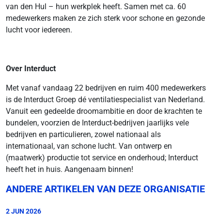
van den Hul – hun werkplek heeft. Samen met ca. 60
medewerkers maken ze zich sterk voor schone en gezonde
lucht voor iedereen.
Over Interduct
Met vanaf vandaag 22 bedrijven en ruim 400 medewerkers
is de Interduct Groep dé ventilatiespecialist van Nederland.
Vanuit een gedeelde droomambitie en door de krachten te
bundelen, voorzien de Interduct-bedrijven jaarlijks vele
bedrijven en particulieren, zowel nationaal als
internationaal, van schone lucht. Van ontwerp en
(maatwerk) productie tot service en onderhoud; Interduct
heeft het in huis. Aangenaam binnen!
ANDERE ARTIKELEN VAN DEZE ORGANISATIE
2 JUN 2026