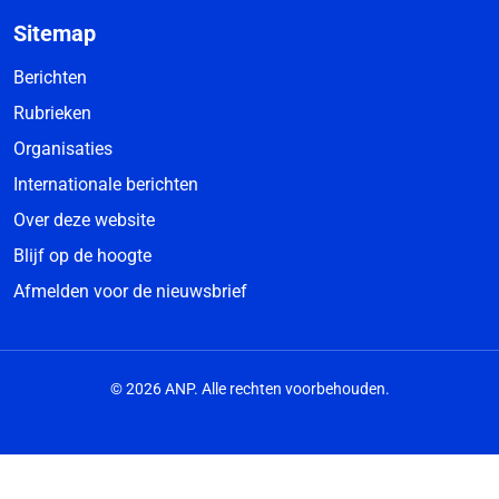
Sitemap
Berichten
Rubrieken
Organisaties
Internationale berichten
Over deze website
Blijf op de hoogte
Afmelden voor de nieuwsbrief
© 2026 ANP. Alle rechten voorbehouden.