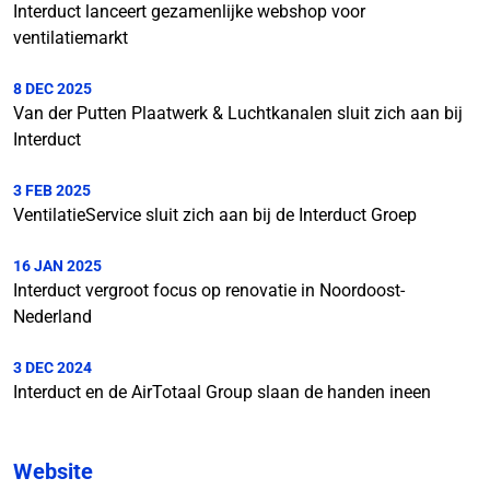
Interduct lanceert gezamenlijke webshop voor
ventilatiemarkt
8 DEC 2025
Van der Putten Plaatwerk & Luchtkanalen sluit zich aan bij
Interduct
3 FEB 2025
VentilatieService sluit zich aan bij de Interduct Groep
16 JAN 2025
Interduct vergroot focus op renovatie in Noordoost-
Nederland
3 DEC 2024
Interduct en de AirTotaal Group slaan de handen ineen
Website