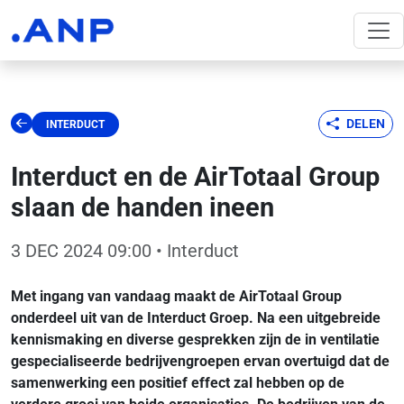
DELEN
INTERDUCT
Interduct en de AirTotaal Group
slaan de handen ineen
3 DEC 2024 09:00
• Interduct
Met ingang van vandaag maakt de AirTotaal Group
onderdeel uit van de Interduct Groep. Na een uitgebreide
kennismaking en diverse gesprekken zijn de in ventilatie
gespecialiseerde bedrijvengroepen ervan overtuigd dat de
samenwerking een positief effect zal hebben op de