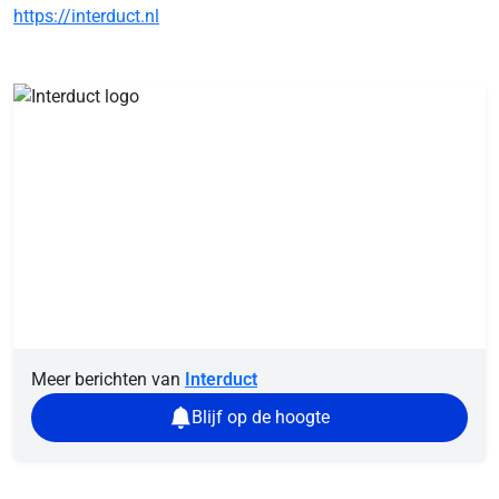
https://interduct.nl
Meer berichten van
Interduct
Blijf op de hoogte