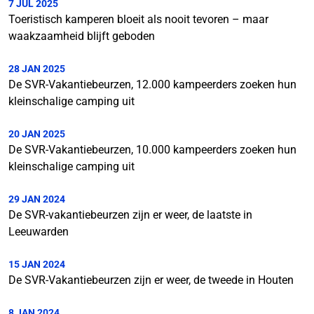
7 JUL 2025
Toeristisch kamperen bloeit als nooit tevoren – maar
waakzaamheid blijft geboden
28 JAN 2025
De SVR-Vakantiebeurzen, 12.000 kampeerders zoeken hun
kleinschalige camping uit
20 JAN 2025
De SVR-Vakantiebeurzen, 10.000 kampeerders zoeken hun
kleinschalige camping uit
29 JAN 2024
De SVR-vakantiebeurzen zijn er weer, de laatste in
Leeuwarden
15 JAN 2024
De SVR-Vakantiebeurzen zijn er weer, de tweede in Houten
8 JAN 2024