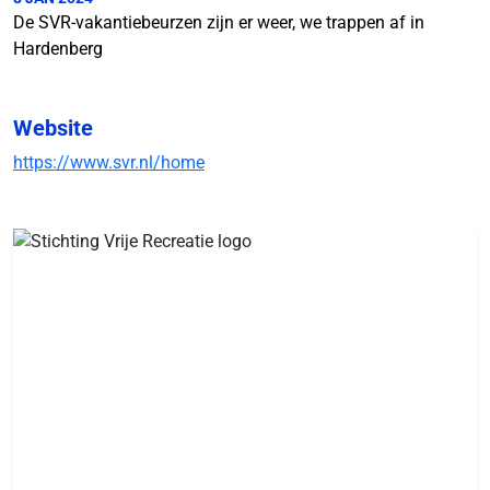
De SVR-vakantiebeurzen zijn er weer, we trappen af in
Hardenberg
Website
https://www.svr.nl/home