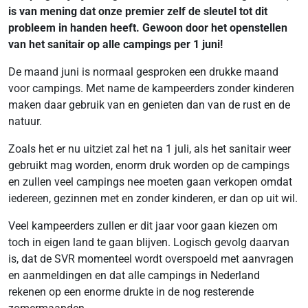
is van mening dat onze premier zelf de sleutel tot dit
probleem in handen heeft. Gewoon door het openstellen
van het sanitair op alle campings per 1 juni!
De maand juni is normaal gesproken een drukke maand
voor campings. Met name de kampeerders zonder kinderen
maken daar gebruik van en genieten dan van de rust en de
natuur.
Zoals het er nu uitziet zal het na 1 juli, als het sanitair weer
gebruikt mag worden, enorm druk worden op de campings
en zullen veel campings nee moeten gaan verkopen omdat
iedereen, gezinnen met en zonder kinderen, er dan op uit wil.
Veel kampeerders zullen er dit jaar voor gaan kiezen om
toch in eigen land te gaan blijven. Logisch gevolg daarvan
is, dat de SVR momenteel wordt overspoeld met aanvragen
en aanmeldingen en dat alle campings in Nederland
rekenen op een enorme drukte in de nog resterende