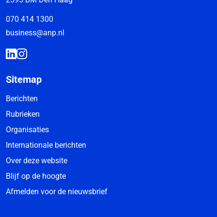
070 414 1300
business@anp.nl
Sitemap
Berichten
Rubrieken
Organisaties
Internationale berichten
Over deze website
Blijf op de hoogte
Afmelden voor de nieuwsbrief