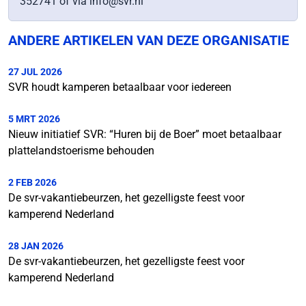
352741 of via info@svr.nl
ANDERE ARTIKELEN VAN DEZE ORGANISATIE
27 JUL 2026
SVR houdt kamperen betaalbaar voor iedereen
5 MRT 2026
Nieuw initiatief SVR: “Huren bij de Boer” moet betaalbaar
plattelandstoerisme behouden
2 FEB 2026
De svr-vakantiebeurzen, het gezelligste feest voor
kamperend Nederland
28 JAN 2026
De svr-vakantiebeurzen, het gezelligste feest voor
kamperend Nederland