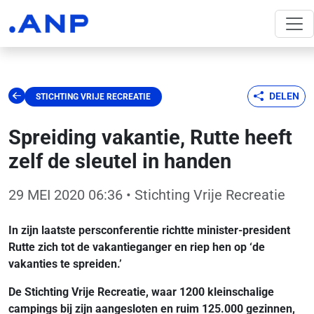
DELEN
STICHTING VRIJE RECREATIE
Spreiding vakantie, Rutte heeft
zelf de sleutel in handen
29 MEI 2020 06:36
• Stichting Vrije Recreatie
In zijn laatste persconferentie richtte minister-president
Rutte zich tot de vakantieganger en riep hen op ‘de
vakanties te spreiden.’
De Stichting Vrije Recreatie, waar 1200 kleinschalige
campings bij zijn aangesloten en ruim 125.000 gezinnen,