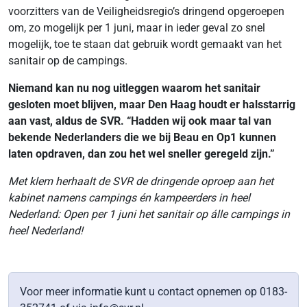
voorzitters van de Veiligheidsregio’s dringend opgeroepen
om, zo mogelijk per 1 juni, maar in ieder geval zo snel
mogelijk, toe te staan dat gebruik wordt gemaakt van het
sanitair op de campings.
Niemand kan nu nog uitleggen waarom het sanitair
gesloten moet blijven, maar Den Haag houdt er halsstarrig
aan vast, aldus de SVR. “Hadden wij ook maar tal van
bekende Nederlanders die we bij Beau en Op1 kunnen
laten opdraven, dan zou het wel sneller geregeld zijn.”
Met klem herhaalt de SVR de dringende oproep aan het
kabinet namens campings én
kampeerders in heel
Nederland: Open per 1 juni het sanitair op álle
campings in
heel Nederland!
Voor meer informatie kunt u contact opnemen op 0183-