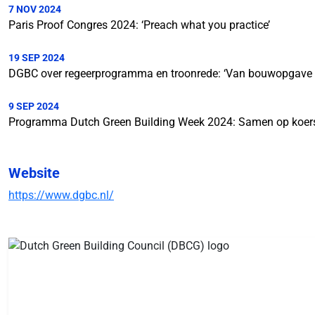
7 NOV 2024
Paris Proof Congres 2024: ‘Preach what you practice’
19 SEP 2024
DGBC over regeerprogramma en troonrede: ‘Van bouwopgave
9 SEP 2024
Programma Dutch Green Building Week 2024: Samen op koer
Website
https://www.dgbc.nl/