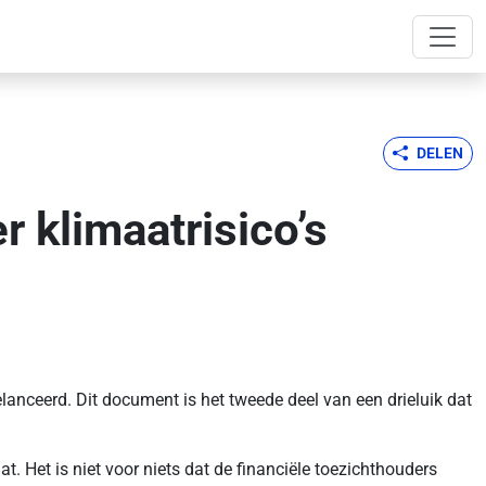
DELEN
 klimaatrisico’s
anceerd. Dit document is het tweede deel van een drieluik dat
at. Het is niet voor niets dat de financiële toezichthouders