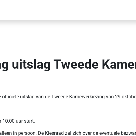
ing uitslag Tweede Kame
 officiële uitslag van de Tweede Kamerverkiezing van 29 oktobe
 10.00 uur start.
alleen in persoon. De Kiesraad zal zich over de eventuele bezwa