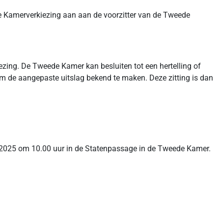
ede Kamerverkiezing aan aan de voorzitter van de Tweede
ing. De Tweede Kamer kan besluiten tot een hertelling of
m de aangepaste uitslag bekend te maken. Deze zitting is dan
r 2025 om 10.00 uur in de Statenpassage in de Tweede Kamer.