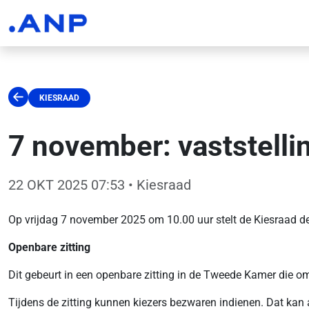
KIESRAAD
7 november: vaststell
22 OKT 2025 07:53
• Kiesraad
Op vrijdag 7 november 2025 om 10.00 uur stelt de Kiesraad de
Openbare zitting
Dit gebeurt in een openbare zitting in de Tweede Kamer die om
Tijdens de zitting kunnen kiezers bezwaren indienen. Dat kan 