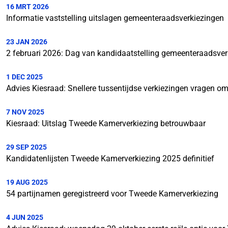
16 MRT 2026
Informatie vaststelling uitslagen gemeenteraadsverkiezingen
23 JAN 2026
2 februari 2026: Dag van kandidaatstelling gemeenteraadsver
1 DEC 2025
Advies Kiesraad: Snellere tussentijdse verkiezingen vragen 
7 NOV 2025
Kiesraad: Uitslag Tweede Kamerverkiezing betrouwbaar
29 SEP 2025
Kandidatenlijsten Tweede Kamerverkiezing 2025 definitief
19 AUG 2025
54 partijnamen geregistreerd voor Tweede Kamerverkiezing
4 JUN 2025