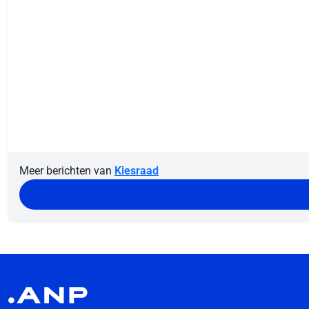
Meer berichten van
Kiesraad