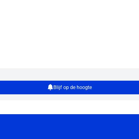
Blijf op de hoogte