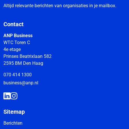
Altijd relevante berichten van organisaties in je mailbox.
Contact
ANP Business
WTC Toren C
4e etage
Prinses Beatrixlaan 582
2595 BM Den Haag
070 414 1300
business@anp.nl
Sitemap
Berichten